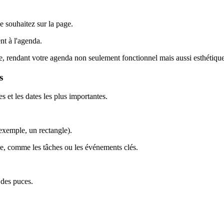
e souhaitez sur la page.
nt à l'agenda.
e, rendant votre agenda non seulement fonctionnel mais aussi esthétique
s
 et les dates les plus importantes.
exemple, un rectangle).
e, comme les tâches ou les événements clés.
 des puces.