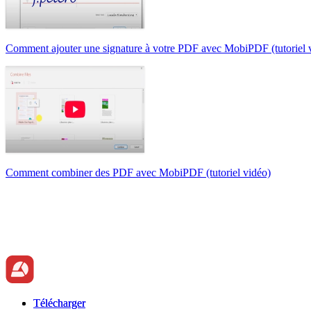
Comment ajouter une signature à votre PDF avec MobiPDF (tutoriel 
Comment combiner des PDF avec MobiPDF (tutoriel vidéo)
Télécharger
Télécharger