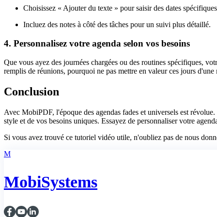
Choisissez « Ajouter du texte » pour saisir des dates spécifiques
Incluez des notes à côté des tâches pour un suivi plus détaillé.
4. Personnalisez votre agenda selon vos besoins
Que vous ayez des journées chargées ou des routines spécifiques, votre
remplis de réunions, pourquoi ne pas mettre en valeur ces jours d'une
Conclusion
Avec MobiPDF, l'époque des agendas fades et universels est révolue. En
style et de vos besoins uniques. Essayez de personnaliser votre agenda 
Si vous avez trouvé ce tutoriel vidéo utile, n'oubliez pas de nous don
M
MobiSystems