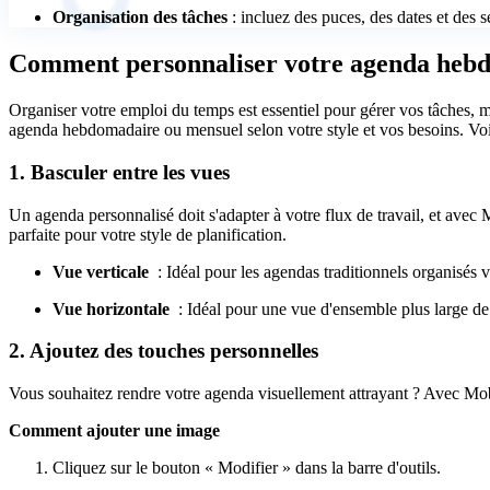
Organisation des tâches
: incluez des puces, des dates et des se
Comment personnaliser votre agenda he
Organiser votre emploi du temps est essentiel pour gérer vos tâches, 
agenda hebdomadaire ou mensuel selon votre style et vos besoins. Voi
1. Basculer entre les vues
Un agenda personnalisé doit s'adapter à votre flux de travail, et avec
parfaite pour votre style de planification.
Vue verticale
: Idéal pour les agendas traditionnels organisés v
Vue horizontale
: Idéal pour une vue d'ensemble plus large de
2. Ajoutez des touches personnelles
Vous souhaitez rendre votre agenda visuellement attrayant ? Avec Mo
Comment ajouter une image
Cliquez sur le bouton « Modifier » dans la barre d'outils.