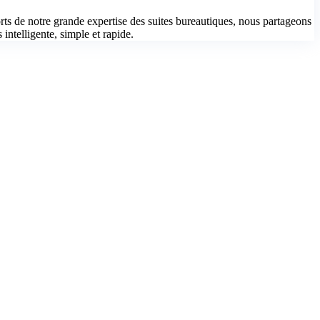
s de notre grande expertise des suites bureautiques, nous partageons
 intelligente, simple et rapide.