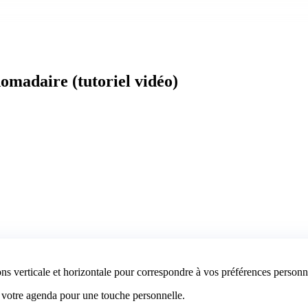
madaire (tutoriel vidéo)
ions verticale et horizontale pour correspondre à vos préférences personn
à votre agenda pour une touche personnelle.