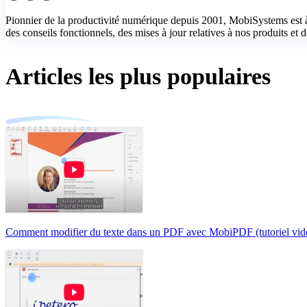
Pionnier de la productivité numérique depuis 2001, MobiSystems est à
des conseils fonctionnels, des mises à jour relatives à nos produits et de
Articles les plus populaires
Comment modifier du texte dans un PDF avec MobiPDF (tutoriel vid