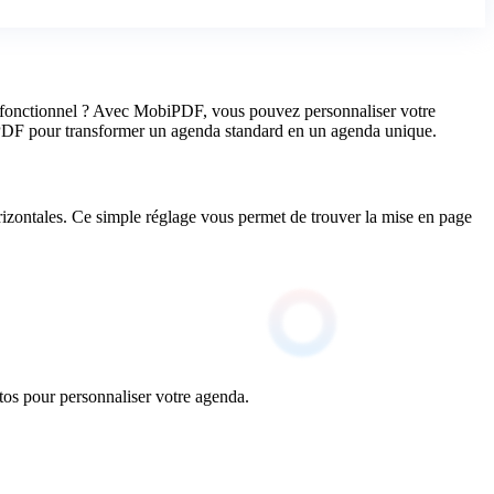
til fonctionnel ? Avec MobiPDF, vous pouvez personnaliser votre
biPDF pour transformer un agenda standard en un agenda unique.
orizontales. Ce simple réglage vous permet de trouver la mise en page
os pour personnaliser votre agenda.