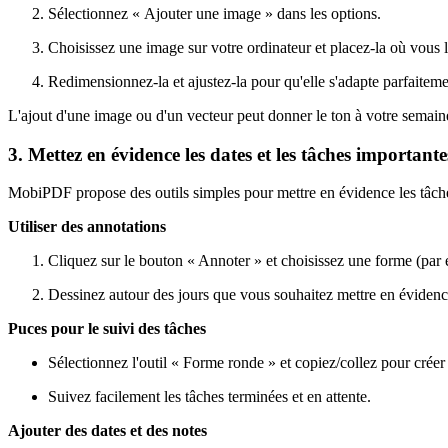
Sélectionnez « Ajouter une image » dans les options.
Choisissez une image sur votre ordinateur et placez-la où vous l
Redimensionnez-la et ajustez-la pour qu'elle s'adapte parfaiteme
L'ajout d'une image ou d'un vecteur peut donner le ton à votre semain
3. Mettez en évidence les dates et les tâches importante
MobiPDF propose des outils simples pour mettre en évidence les tâches
Utiliser des annotations
Cliquez sur le bouton « Annoter » et choisissez une forme (par 
Dessinez autour des jours que vous souhaitez mettre en évidenc
Puces pour le suivi des tâches
Sélectionnez l'outil « Forme ronde » et copiez/collez pour créer
Suivez facilement les tâches terminées et en attente.
Ajouter des dates et des notes