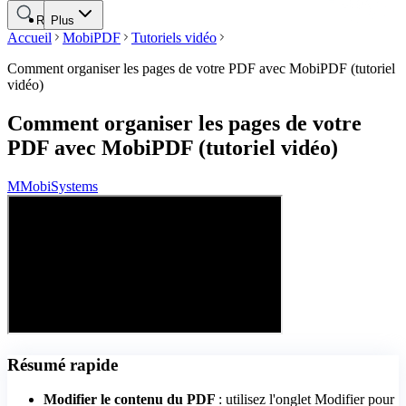
Rechercher
Plus
Accueil
MobiPDF
Tutoriels vidéo
Comment organiser les pages de votre PDF avec MobiPDF (tutoriel
vidéo)
Comment organiser les pages de votre
PDF avec MobiPDF (tutoriel vidéo)
M
MobiSystems
Résumé rapide
Modifier le contenu du PDF
: utilisez l'onglet Modifier pour