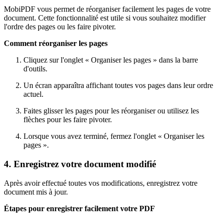
MobiPDF vous permet de réorganiser facilement les pages de votre
document. Cette fonctionnalité est utile si vous souhaitez modifier
l'ordre des pages ou les faire pivoter.
Comment réorganiser les pages
Cliquez sur l'onglet « Organiser les pages » dans la barre
d'outils.
Un écran apparaîtra affichant toutes vos pages dans leur ordre
actuel.
Faites glisser les pages pour les réorganiser ou utilisez les
flèches pour les faire pivoter.
Lorsque vous avez terminé, fermez l'onglet « Organiser les
pages ».
4. Enregistrez votre document modifié
Après avoir effectué toutes vos modifications, enregistrez votre
document mis à jour.
Étapes pour enregistrer facilement votre PDF