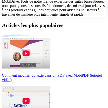
MobiDrive. Forts de notre grande expertise des suites bureautiques,
nous partageons des conseils fonctionnels, des mises à jour relatives
à nos produits et des guides pratiques pour aider les utilisateurs à
travailler de manière plus intelligente, simple et rapide.
Articles les plus populaires
Comment modifier du texte dans un PDF avec MobiPDF (tutoriel
vidéo)