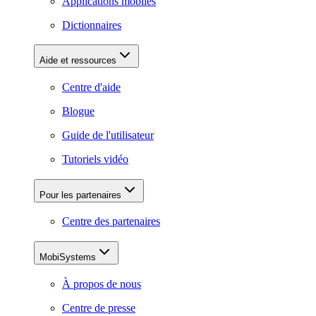
Applications mobiles
Dictionnaires
Aide et ressources
Centre d'aide
Blogue
Guide de l'utilisateur
Tutoriels vidéo
Pour les partenaires
Centre des partenaires
MobiSystems
À propos de nous
Centre de presse