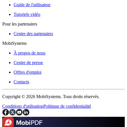
Guide de l'utilisateur
Tutoriels vidéo
Pour les partenaires
Centre des partenaires
MobiSystems
À propos de nous
Centre de presse
Offres d'emploi
Contacts
Copyright © 2026 MobiSystems. Tous droits réservés.
Conditions d'utilisation
Politique de confidentialité