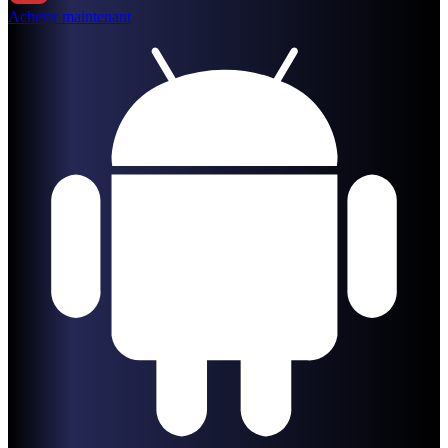
Acheter maintenant