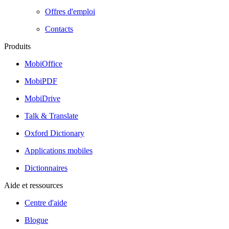
Offres d'emploi
Contacts
Produits
MobiOffice
MobiPDF
MobiDrive
Talk & Translate
Oxford Dictionary
Applications mobiles
Dictionnaires
Aide et ressources
Centre d'aide
Blogue