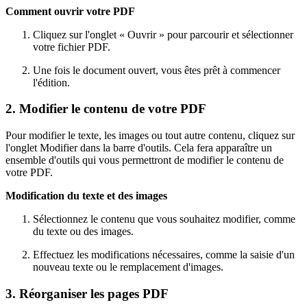
Comment ouvrir votre PDF
Cliquez sur l'onglet « Ouvrir » pour parcourir et sélectionner
votre fichier PDF.
Une fois le document ouvert, vous êtes prêt à commencer
l'édition.
2. Modifier le contenu de votre PDF
Pour modifier le texte, les images ou tout autre contenu, cliquez sur
l'onglet Modifier dans la barre d'outils. Cela fera apparaître un
ensemble d'outils qui vous permettront de modifier le contenu de
votre PDF.
Modification du texte et des images
Sélectionnez le contenu que vous souhaitez modifier, comme
du texte ou des images.
Effectuez les modifications nécessaires, comme la saisie d'un
nouveau texte ou le remplacement d'images.
3. Réorganiser les pages PDF