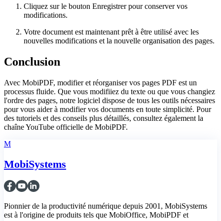
Cliquez sur le bouton Enregistrer pour conserver vos
modifications.
Votre document est maintenant prêt à être utilisé avec les
nouvelles modifications et la nouvelle organisation des pages.
Conclusion
Avec MobiPDF, modifier et réorganiser vos pages PDF est un
processus fluide. Que vous modifiiez du texte ou que vous changiez
l'ordre des pages, notre logiciel dispose de tous les outils nécessaires
pour vous aider à modifier vos documents en toute simplicité. Pour
des tutoriels et des conseils plus détaillés, consultez également la
chaîne YouTube officielle de MobiPDF.
M
MobiSystems
Pionnier de la productivité numérique depuis 2001, MobiSystems
est à l'origine de produits tels que MobiOffice, MobiPDF et