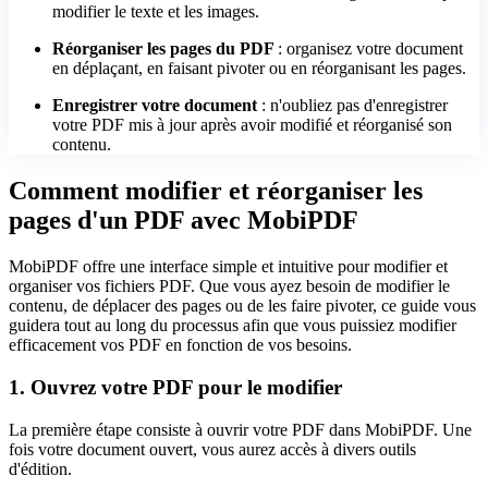
modifier le texte et les images.
Réorganiser les pages du PDF
: organisez votre document
en déplaçant, en faisant pivoter ou en réorganisant les pages.
Enregistrer votre document
: n'oubliez pas d'enregistrer
votre PDF mis à jour après avoir modifié et réorganisé son
contenu.
Comment modifier et réorganiser les
pages d'un PDF avec MobiPDF
MobiPDF offre une interface simple et intuitive pour modifier et
organiser vos fichiers PDF. Que vous ayez besoin de modifier le
contenu, de déplacer des pages ou de les faire pivoter, ce guide vous
guidera tout au long du processus afin que vous puissiez modifier
efficacement vos PDF en fonction de vos besoins.
1. Ouvrez votre PDF pour le modifier
La première étape consiste à ouvrir votre PDF dans MobiPDF. Une
fois votre document ouvert, vous aurez accès à divers outils
d'édition.