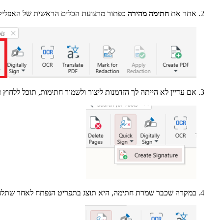
אתר את
חתימה מהירה
כפתור מרצועת הכלים הראשית של האפליקצ
אם עדיין לא הייתה לך הזדמנות ליצור ולשמור חתימות, תוכל ללחוץ 
במקרה שכבר שמרת חתימה, היא תוצג בתפריט הנפתח לאחר שתלחץ