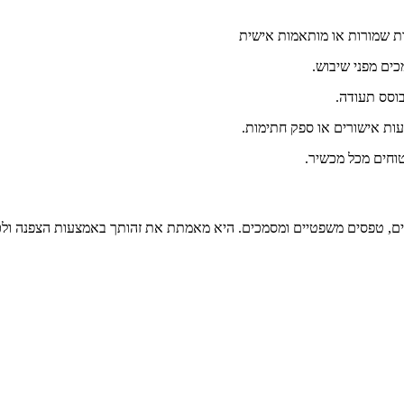
ים מפני שיבוש.
וסס תעודה.
ם, טפסים משפטיים ומסמכים. היא מאמתת את זהותך באמצעות הצפנה ולכן