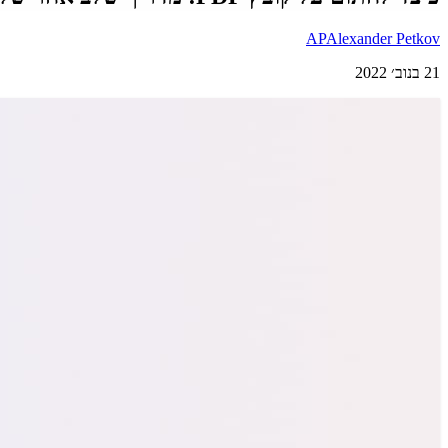
AP
Alexander Petkov
21 בנוב׳ 2022