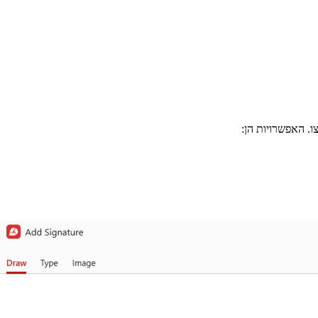
. האפשרויות הן: