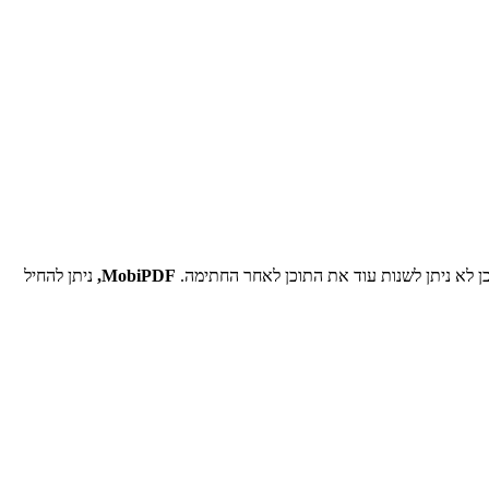
 לא ניתן לשנות עוד את התוכן לאחר החתימה.
MobiPDF,
ניתן להחיל