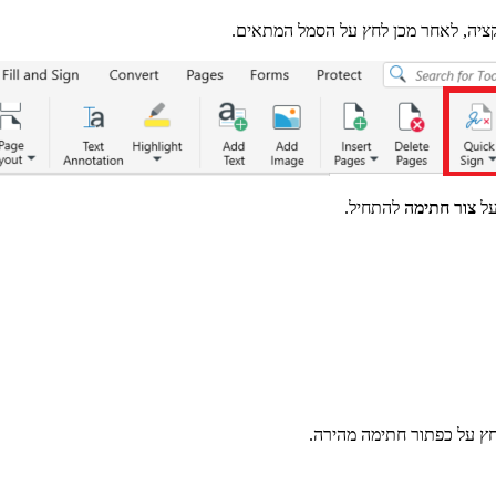
יה, לאחר מכן לחץ על הסמל המתאים.
על
צור חתימה
להתחיל.
 על כפתור חתימה מהירה.