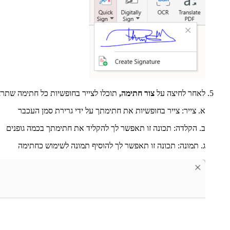
לאחר לחיצה על
צור חתימה,
תוכלו לצייר בחופשיות כל חתימה שתרצו
א. צייר: צייר בחופשיות את חתימתך על ידי גרירת סמן העכבר
ב. הקלדה: תכונה זו תאפשר לך להקליד את חתימתך בכמה גופנים
ג. תמונה: תכונה זו תאפשר לך להוסיף תמונה לשימוש כחתימה