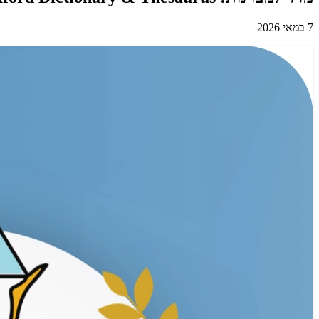
7 במאי 2026