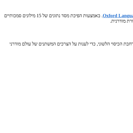
Oxford Langu
. באמצעות הפיכת מסד נתונים של 15 מילונים סמכותיים
רת מודרנית.
 ובהרחבת הכיסוי הלשוני, כדי לענות על הצרכים המשתנים של עולם מודרני