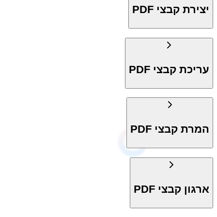
יצירת קבצי PDF
עריכת קבצי PDF
המרת קבצי PDF
ארגון קבצי PDF