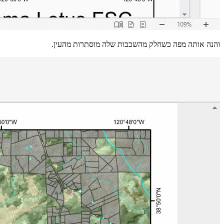
והנה אותה מפה כשחלק מהשכבות שלה מוסתרות מהעין.