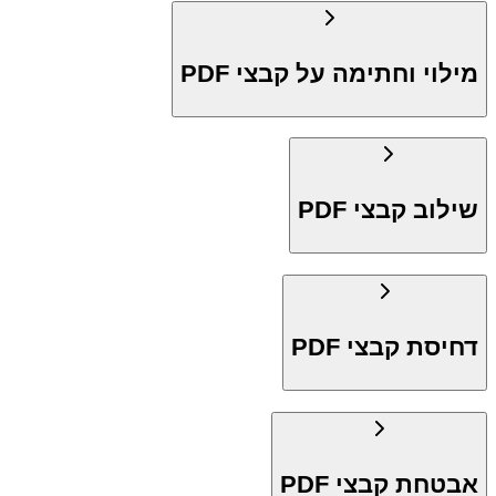
מילוי וחתימה על קבצי PDF
שילוב קבצי PDF
דחיסת קבצי PDF
אבטחת קבצי PDF