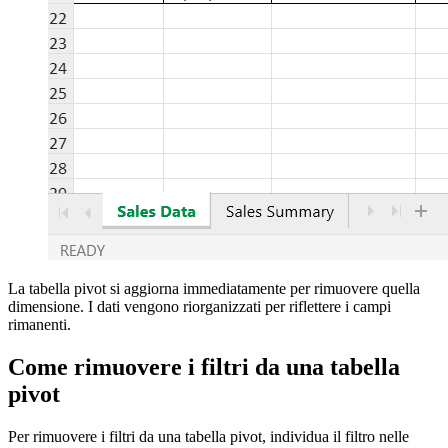
La tabella pivot si aggiorna immediatamente per rimuovere quella
dimensione. I dati vengono riorganizzati per riflettere i campi
rimanenti.
Come rimuovere i filtri da una tabella
pivot
Per rimuovere i filtri da una tabella pivot, individua il filtro nelle