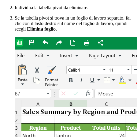
Individua la tabella pivot da eliminare.
Se la tabella pivot si trova in un foglio di lavoro separato, fai
clic con il tasto destro sul nome del foglio di lavoro, quindi
scegli
Elimina foglio.