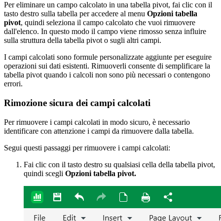
Per eliminare un campo calcolato in una tabella pivot, fai clic con il
tasto destro sulla tabella per accedere al menu
Opzioni tabella
pivot
, quindi seleziona il campo calcolato che vuoi rimuovere
dall'elenco. In questo modo il campo viene rimosso senza influire
sulla struttura della tabella pivot o sugli altri campi.
I campi calcolati sono formule personalizzate aggiunte per eseguire
operazioni sui dati esistenti. Rimuoverli consente di semplificare la
tabella pivot quando i calcoli non sono più necessari o contengono
errori.
Rimozione sicura dei campi calcolati
Per rimuovere i campi calcolati in modo sicuro, è necessario
identificare con attenzione i campi da rimuovere dalla tabella.
Segui questi passaggi per rimuovere i campi calcolati:
Fai clic con il tasto destro su qualsiasi cella della tabella pivot,
quindi scegli
Opzioni tabella pivot.