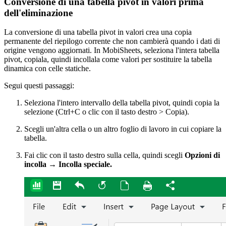
Conversione di una tabella pivot in valori prima
dell'eliminazione
La conversione di una tabella pivot in valori crea una copia
permanente del riepilogo corrente che non cambierà quando i dati di
origine vengono aggiornati. In MobiSheets, seleziona l'intera tabella
pivot, copiala, quindi incollala come valori per sostituire la tabella
dinamica con celle statiche.
Segui questi passaggi:
Seleziona l'intero intervallo della tabella pivot, quindi copia la
selezione (Ctrl+C o clic con il tasto destro > Copia).
Scegli un'altra cella o un altro foglio di lavoro in cui copiare la
tabella.
Fai clic con il tasto destro sulla cella, quindi scegli
Opzioni di
incolla → Incolla speciale.