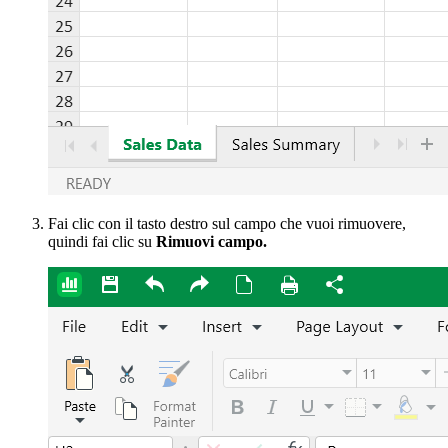
Fai clic con il tasto destro sul campo che vuoi rimuovere,
quindi fai clic su
Rimuovi campo.