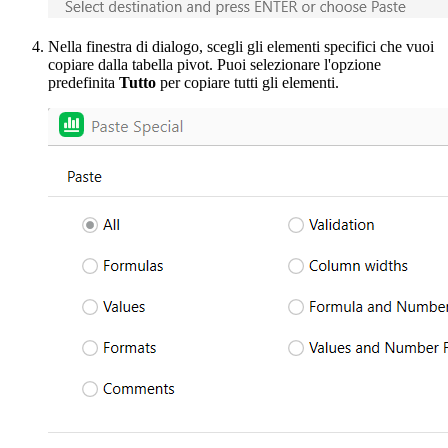
Nella finestra di dialogo, scegli gli elementi specifici che vuoi
copiare dalla tabella pivot. Puoi selezionare l'opzione
predefinita
Tutto
per copiare tutti gli elementi.