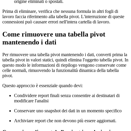
origine eliminati o spostati.
Prima di eliminare, verifica che nessuna formula in altri fogli di
lavoro faccia riferimento alla tabella pivot. L'interruzione di queste
connessioni può causare errori nell'intera cartella di lavoro.
Come rimuovere una tabella pivot
mantenendo i dati
Per rimuovere una tabella pivot mantenendo i dati, converti prima la
tabella pivot in valori statici, quindi elimina l'oggetto tabella pivot. In
questo modo le informazioni di riepilogo vengono conservate come
celle normali, rimuovendo la funzionalità dinamica della tabella
pivot.
Questo approccio è essenziale quando devi:
Condividere report finali senza consentire ai destinatari di
modificare l'analisi
Conservare uno snapshot dei dati in un momento specifico
Archiviare report che non devono più essere aggiornati.