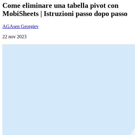
Come eliminare una tabella pivot con
MobiSheets | Istruzioni passo dopo passo
AG
Asen Georgiev
22 nov 2023