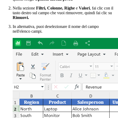
Nella sezione
Filtri, Colonne, Righe
e
Valori
, fai clic con il
tasto destro sul campo che vuoi rimuovere, quindi fai clic su
Rimuovi.
In alternativa, puoi deselezionare il nome del campo
nell'elenco campi.