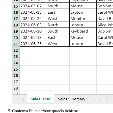
Conferma l'eliminazione quando richiesto.