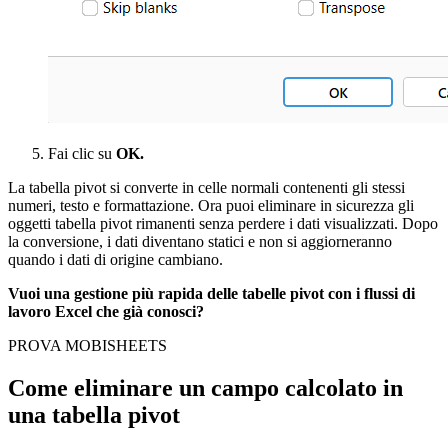
Fai clic su
OK.
La tabella pivot si converte in celle normali contenenti gli stessi
numeri, testo e formattazione. Ora puoi eliminare in sicurezza gli
oggetti tabella pivot rimanenti senza perdere i dati visualizzati. Dopo
la conversione, i dati diventano statici e non si aggiorneranno
quando i dati di origine cambiano.
Vuoi una gestione più rapida delle tabelle pivot con i flussi di
lavoro Excel che già conosci?
PROVA MOBISHEETS
Come eliminare un campo calcolato in
una tabella pivot