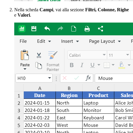
Nella scheda
Campi
, vai alla sezione
Filtri, Colonne, Righe
e
Valori
.