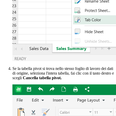
Se la tabella pivot si trova nello stesso foglio di lavoro dei dati
di origine, seleziona l'intera tabella, fai clic con il tasto destro e
scegli
Cancella tabella pivot.