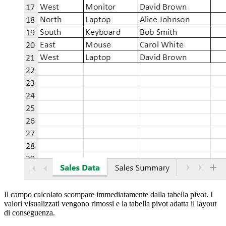
Il campo calcolato scompare immediatamente dalla tabella pivot. I
valori visualizzati vengono rimossi e la tabella pivot adatta il layout
di conseguenza.