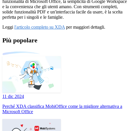
funzionalità di Microsoft Office, la semplicità di Google Workspace
e la convenienza che gli utenti amano. Con strumenti completi,
solide funzionalità PDF e un'interfaccia facile da usare, è la scelta
perfetta per i singoli e le famiglie.
Leggi
l'articolo completo su XDA
per maggiori dettagli.
Più popolare
11 dic 2024
Perché XDA classifica MobiOffice come la migliore alternativa a
Microsoft Office