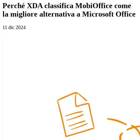
Perché XDA classifica MobiOffice come
la migliore alternativa a Microsoft Office
11 dic 2024