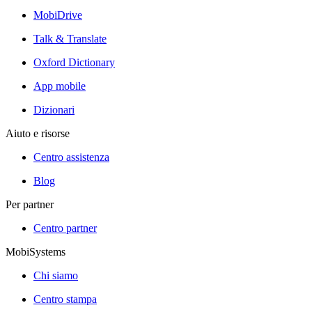
MobiDrive
Talk & Translate
Oxford Dictionary
App mobile
Dizionari
Aiuto e risorse
Centro assistenza
Blog
Per partner
Centro partner
MobiSystems
Chi siamo
Centro stampa