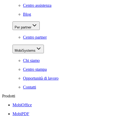
Centro assistenza
Blog
Per partner
Centro partner
MobiSystems
Chi siamo
Centro stampa
Opportunità di lavoro
Contatti
Prodotti
MobiOffice
MobiPDF