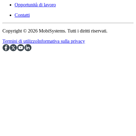
Opportunità di lavoro
Contatti
Copyright © 2026 MobiSystems. Tutti i diritti riservati.
Termini di utilizzo
Informativa sulla privacy