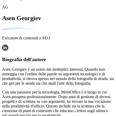
AG
Asen Georgiev
Esecutore di contenuti e SEO
Biografia dell'autore
Asen Georgiev è un uomo dai molteplici interessi. Quando non
armeggia con l'ordine delle parole su argomenti tecnologici e di
produttività, si ritrova spesso nel mondo della fotografia di strada, sia
che giri per le strade sia che studi l'arte della fotografia.
Con una passione per la tecnologia, MobiOffice è il luogo in cui
Asen prospera professionalmente. Dopo anni di gestione di diversi
progetti e di scrittura su vari argomenti, ha trovato la sua vocazione
nella produttività d'ufficio. Questo include sia la scrittura che la
creazione di piani di contenuto che educano i lettori sugli ultimi e
più grandi trucchi per la produttività.