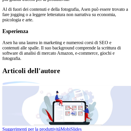
Al di fuori dei contenuti e della fotografia, Asen può essere trovato a
fare jogging o a leggere letteratura non narrativa su economia,
psicologia e arte.
Esperienza
Asen ha una laurea in marketing e numerosi corsi di SEO e
contenuti alle spalle. Il suo background comprende la scrittura di
software di analisi di mercato Amazon, e-commerce, giochi e
fotografia.
Articoli dell'autore
Suggerimenti per la produttività
MobiSlides