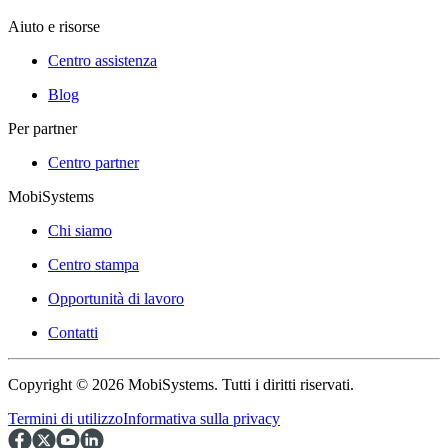
Aiuto e risorse
Centro assistenza
Blog
Per partner
Centro partner
MobiSystems
Chi siamo
Centro stampa
Opportunità di lavoro
Contatti
Copyright © 2026 MobiSystems. Tutti i diritti riservati.
Termini di utilizzo
Informativa sulla privacy