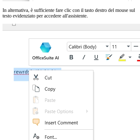
In alternativa, è sufficiente fare clic con il tasto destro del mouse sul
testo evidenziato per accedere all'assistente.