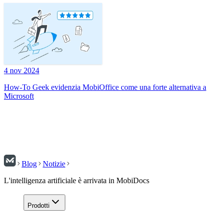
4 nov 2024
How-To Geek evidenzia MobiOffice come una forte alternativa a
Microsoft
Blog
Notizie
L'intelligenza artificiale è arrivata in MobiDocs
Prodotti