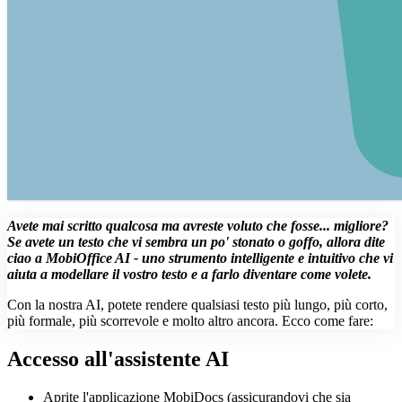
Avete mai scritto qualcosa ma avreste voluto che fosse... migliore?
Se avete un testo che vi sembra un po' stonato o goffo, allora dite
ciao a MobiOffice AI - uno strumento intelligente e intuitivo che vi
aiuta a modellare il vostro testo e a farlo diventare come volete.
Con la nostra AI, potete rendere qualsiasi testo più lungo, più corto,
più formale, più scorrevole e molto altro ancora. Ecco come fare:
Accesso all'assistente AI
Aprite l'applicazione MobiDocs (assicurandovi che sia