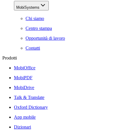
MobiSystems
Chi siamo
Centro stampa
Opportunità di lavoro
Contatti
Prodotti
MobiOffice
MobiPDF
MobiDrive
Talk & Translate
Oxford Dictionary
App mobile
Dizionari