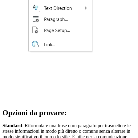
Opzioni da provare:
Standard
: Riformulare una frase o un paragrafo per trasmettere le
stesse informazioni in modo più diretto o comune senza alterare in
modo significativo il tono o lo stile. È utile per la comunicazione