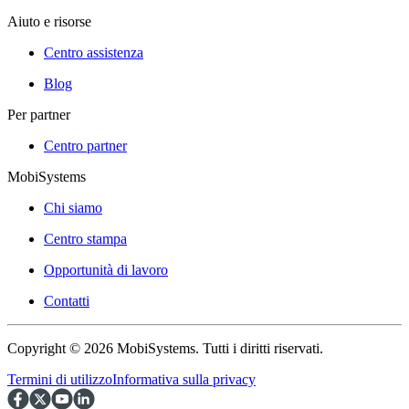
Aiuto e risorse
Centro assistenza
Blog
Per partner
Centro partner
MobiSystems
Chi siamo
Centro stampa
Opportunità di lavoro
Contatti
Copyright © 2026 MobiSystems. Tutti i diritti riservati.
Termini di utilizzo
Informativa sulla privacy