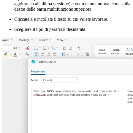
aggiornata all'ultima versione) e vedrete una nuova icona sulla
destra della barra multifunzione superiore.
Cliccatela e incollate il testo su cui volete lavorare.
Scegliere il tipo di parafrasi desiderata