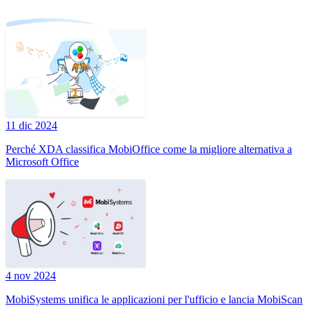
11 dic 2024
Perché XDA classifica MobiOffice come la migliore alternativa a
Microsoft Office
4 nov 2024
MobiSystems unifica le applicazioni per l'ufficio e lancia MobiScan