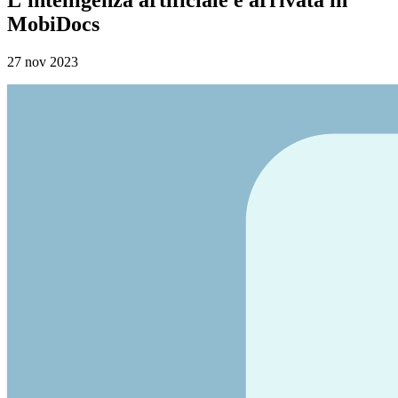
MobiDocs
27 nov 2023