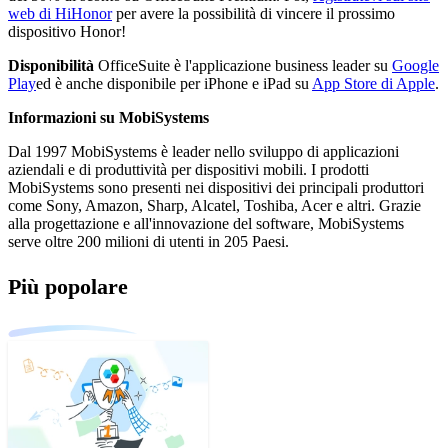
web di HiHonor
per avere la possibilità di vincere il prossimo
dispositivo Honor!
Disponibilità
OfficeSuite è l'applicazione business leader su
Google
Play
ed è anche disponibile per iPhone e iPad su
App Store di Apple
.
Informazioni su MobiSystems
Dal 1997 MobiSystems è leader nello sviluppo di applicazioni
aziendali e di produttività per dispositivi mobili. I prodotti
MobiSystems sono presenti nei dispositivi dei principali produttori
come Sony, Amazon, Sharp, Alcatel, Toshiba, Acer e altri. Grazie
alla progettazione e all'innovazione del software, MobiSystems
serve oltre 200 milioni di utenti in 205 Paesi.
Più popolare