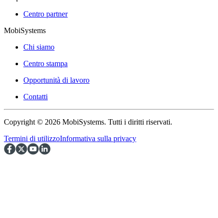
Centro partner
MobiSystems
Chi siamo
Centro stampa
Opportunità di lavoro
Contatti
Copyright © 2026 MobiSystems. Tutti i diritti riservati.
Termini di utilizzo
Informativa sulla privacy