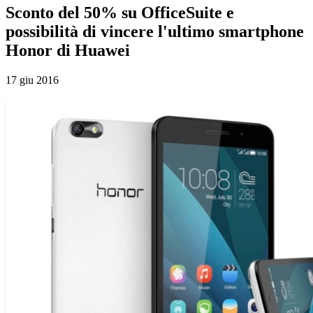
Sconto del 50% su OfficeSuite e
possibilità di vincere l'ultimo smartphone
Honor di Huawei
17 giu 2016