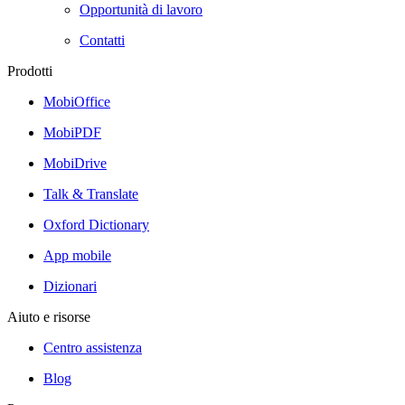
Opportunità di lavoro
Contatti
Prodotti
MobiOffice
MobiPDF
MobiDrive
Talk & Translate
Oxford Dictionary
App mobile
Dizionari
Aiuto e risorse
Centro assistenza
Blog