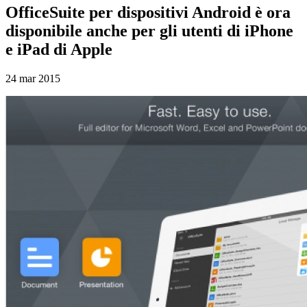
OfficeSuite per dispositivi Android è ora
disponibile anche per gli utenti di iPhone
e iPad di Apple
24 mar 2015