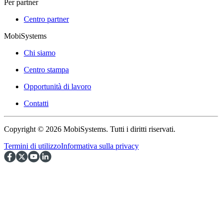
Per partner
Centro partner
MobiSystems
Chi siamo
Centro stampa
Opportunità di lavoro
Contatti
Copyright © 2026 MobiSystems. Tutti i diritti riservati.
Termini di utilizzo
Informativa sulla privacy