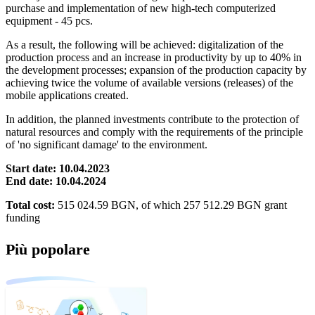
purchase and implementation of new high-tech computerized
equipment - 45 pcs.
As a result, the following will be achieved: digitalization of the
production process and an increase in productivity by up to 40% in
the development processes; expansion of the production capacity by
achieving twice the volume of available versions (releases) of the
mobile applications created.
In addition, the planned investments contribute to the protection of
natural resources and comply with the requirements of the principle
of 'no significant damage' to the environment.
Start date: 10.04.2023
End date: 10.04.2024
Total cost:
515 024.59 BGN, of which 257 512.29 BGN grant
funding
Più popolare