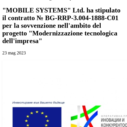
"MOBILE SYSTEMS" Ltd. ha stipulato
il contratto № BG-RRP-3.004-1888-C01
per la sovvenzione nell'ambito del
progetto "Modernizzazione tecnologica
dell'impresa"
23 mag 2023