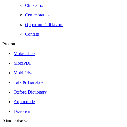
Chi siamo
Centro stampa
Opportunità di lavoro
Contatti
Prodotti
MobiOffice
MobiPDF
MobiDrive
Talk & Translate
Oxford Dictionary
App mobile
Dizionari
Aiuto e risorse