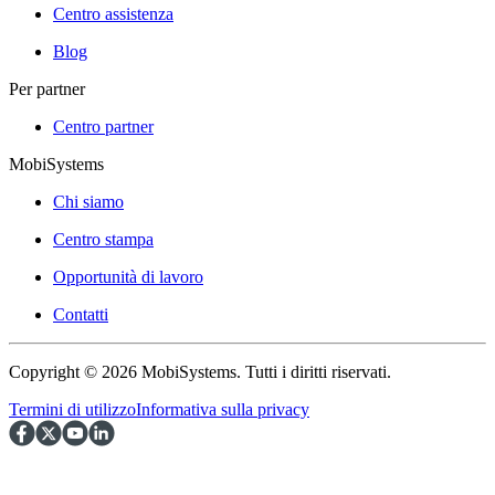
Centro assistenza
Blog
Per partner
Centro partner
MobiSystems
Chi siamo
Centro stampa
Opportunità di lavoro
Contatti
Copyright © 2026 MobiSystems. Tutti i diritti riservati.
Termini di utilizzo
Informativa sulla privacy