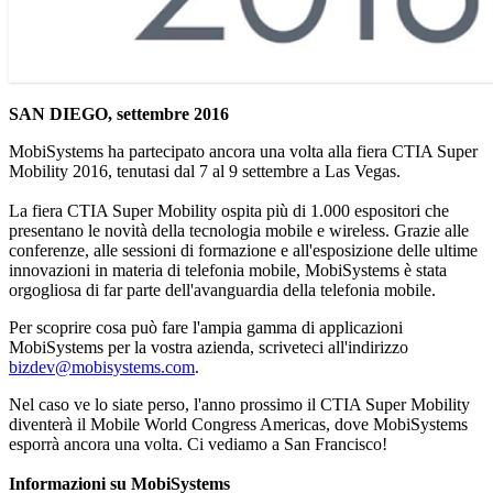
SAN DIEGO, settembre 2016
MobiSystems ha partecipato ancora una volta alla fiera CTIA Super
Mobility 2016, tenutasi dal 7 al 9 settembre a Las Vegas.
La fiera CTIA Super Mobility ospita più di 1.000 espositori che
presentano le novità della tecnologia mobile e wireless. Grazie alle
conferenze, alle sessioni di formazione e all'esposizione delle ultime
innovazioni in materia di telefonia mobile, MobiSystems è stata
orgogliosa di far parte dell'avanguardia della telefonia mobile.
Per scoprire cosa può fare l'ampia gamma di applicazioni
MobiSystems per la vostra azienda, scriveteci all'indirizzo
bizdev@mobisystems.com
.
Nel caso ve lo siate perso, l'anno prossimo il CTIA Super Mobility
diventerà il Mobile World Congress Americas, dove MobiSystems
esporrà ancora una volta. Ci vediamo a San Francisco!
Informazioni su MobiSystems