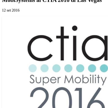
12 set 2016