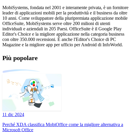
MobiSystems, fondata nel 2001 e interamente privata, è un fornitore
leader di applicazioni mobili per la produttività e il business da oltre
10 anni. Come sviluppatore della pluripremiata applicazione mobile
OfficeSuite, MobiSystems serve oltre 200 milioni di utenti
individuali e aziendali in 205 Paesi. OfficeSuite è il Google Play
Editor's Choice e la migliore applicazione nella categoria business
con oltre 350.000 recensioni. È anche l'Editor's Choice di PC
Magazine e la migliore app per ufficio per Android di InfoWorld.
Più popolare
11 dic 2024
Perché XDA classifica MobiOffice come la migliore alternativa a
Microsoft Office