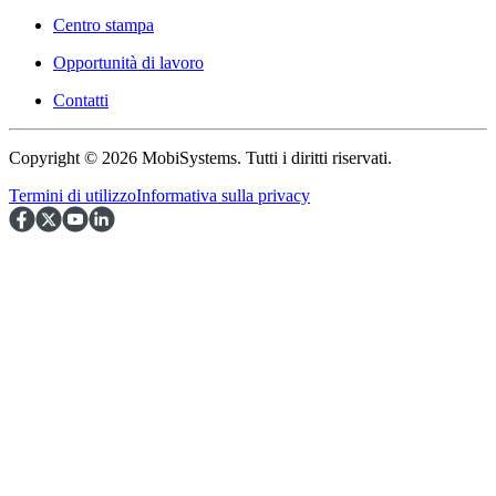
Centro stampa
Opportunità di lavoro
Contatti
Copyright © 2026 MobiSystems. Tutti i diritti riservati.
Termini di utilizzo
Informativa sulla privacy