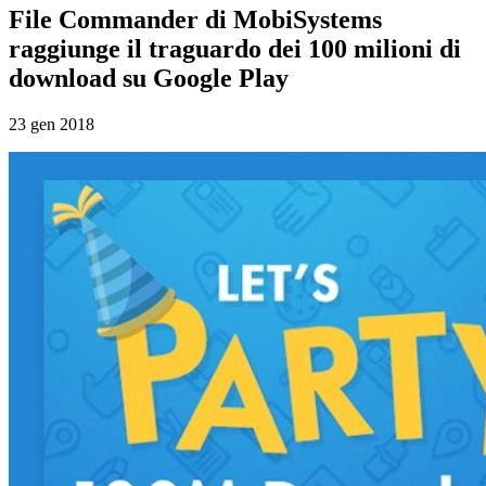
File Commander di MobiSystems
raggiunge il traguardo dei 100 milioni di
download su Google Play
23 gen 2018