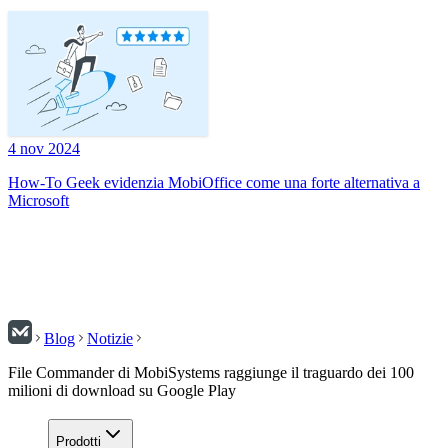
4 nov 2024
How-To Geek evidenzia MobiOffice come una forte alternativa a
Microsoft
Blog
Notizie
File Commander di MobiSystems raggiunge il traguardo dei 100
milioni di download su Google Play
Prodotti