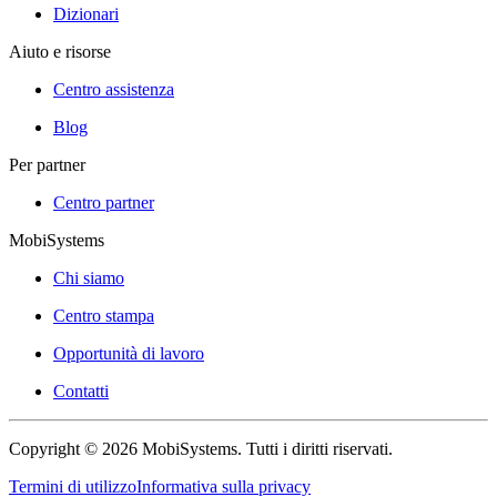
Dizionari
Aiuto e risorse
Centro assistenza
Blog
Per partner
Centro partner
MobiSystems
Chi siamo
Centro stampa
Opportunità di lavoro
Contatti
Copyright © 2026 MobiSystems. Tutti i diritti riservati.
Termini di utilizzo
Informativa sulla privacy