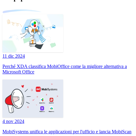
11 dic 2024
Perché XDA classifica MobiOffice come la migliore alternativa a
Microsoft Office
4 nov 2024
MobiSystems unifica le applicazioni per l'ufficio e lancia MobiScan