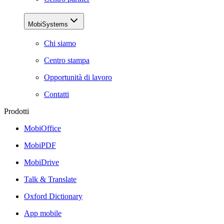
MobiSystems
Chi siamo
Centro stampa
Opportunità di lavoro
Contatti
Prodotti
MobiOffice
MobiPDF
MobiDrive
Talk & Translate
Oxford Dictionary
App mobile