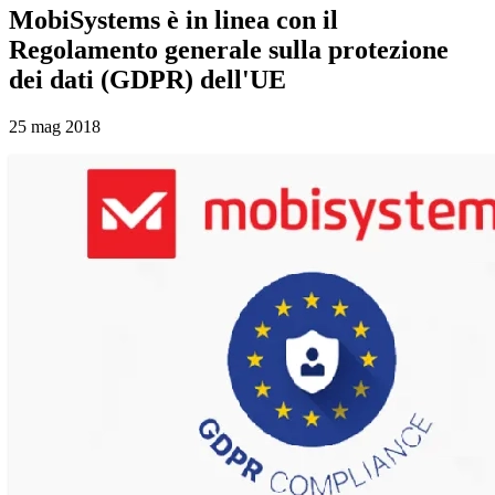
MobiSystems è in linea con il
Regolamento generale sulla protezione
dei dati (GDPR) dell'UE
25 mag 2018