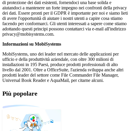
di protezione dei dati esistenti, fornendoci una base solida e
aiutandoci a mantenere un forte impegno nei confronti della privacy
dei dati. Essere pronti per il GDPR è importante per noi e siamo lieti
di avere l'opportunità di aiutare i nostri utenti a capire cosa stiamo
facendo per conformarci. Gli utenti interessati a sapere come stiamo
adottando questi principi possono contattarci via e-mail all'indirizzo
privacy@mobisystems.com
.
Informazioni su MobiSystems
MobiSystems, uno dei leader nel mercato delle applicazioni per
ufficio e della produttività aziendale, con oltre 300 milioni di
installazioni in 195 Paesi, produce prodotti professionali di alto
livello dal 2001. Oltre a OfficeSuite, l'azienda sviluppa anche altri
prodotti leader del settore come File Commander File Manager,
Universal Book Reader e AquaMail, per citarne alcuni.
Più popolare