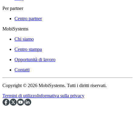
Per partner
Centro partner
MobiSystems
Chi siamo
Centro stampa
Opportunità di lavoro
Contatti
Copyright © 2026 MobiSystems. Tutti i diritti riservati.
Termini di utilizzo
Informativa sulla privacy