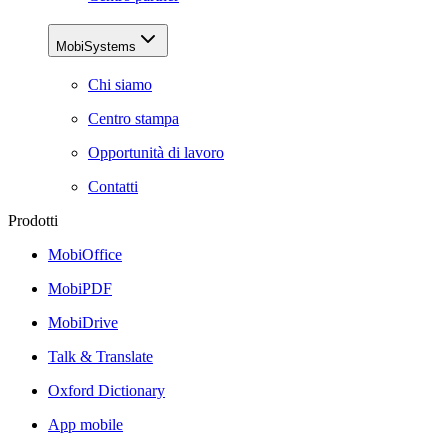
MobiSystems
Chi siamo
Centro stampa
Opportunità di lavoro
Contatti
Prodotti
MobiOffice
MobiPDF
MobiDrive
Talk & Translate
Oxford Dictionary
App mobile