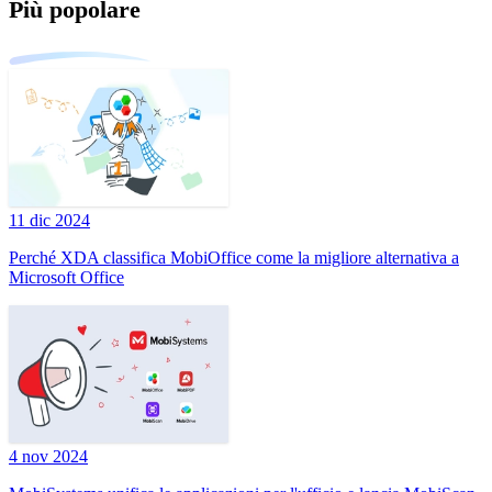
Più popolare
11 dic 2024
Perché XDA classifica MobiOffice come la migliore alternativa a
Microsoft Office
4 nov 2024