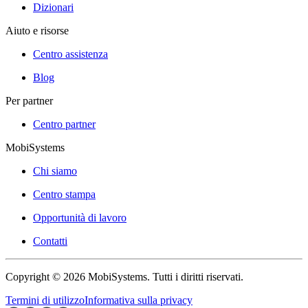
Dizionari
Aiuto e risorse
Centro assistenza
Blog
Per partner
Centro partner
MobiSystems
Chi siamo
Centro stampa
Opportunità di lavoro
Contatti
Copyright © 2026 MobiSystems. Tutti i diritti riservati.
Termini di utilizzo
Informativa sulla privacy