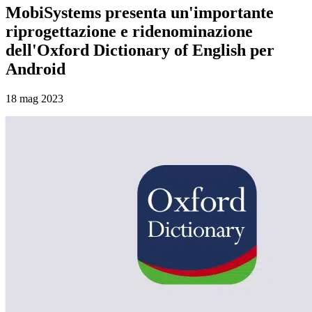
MobiSystems presenta un'importante
riprogettazione e ridenominazione
dell'Oxford Dictionary of English per
Android
18 mag 2023