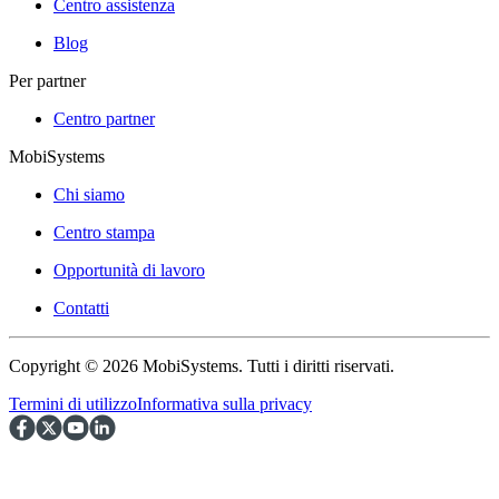
Centro assistenza
Blog
Per partner
Centro partner
MobiSystems
Chi siamo
Centro stampa
Opportunità di lavoro
Contatti
Copyright © 2026 MobiSystems. Tutti i diritti riservati.
Termini di utilizzo
Informativa sulla privacy