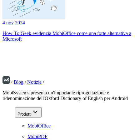
4 nov 2024
How-To Geek evidenzia MobiOffice come una forte alternativa a
Microsoft
Blog
Notizie
MobiSystems presenta un'importante riprogettazione e
ridenominazione dell'Oxford Dictionary of English per Android
Prodotti
MobiOffice
MobiPDF