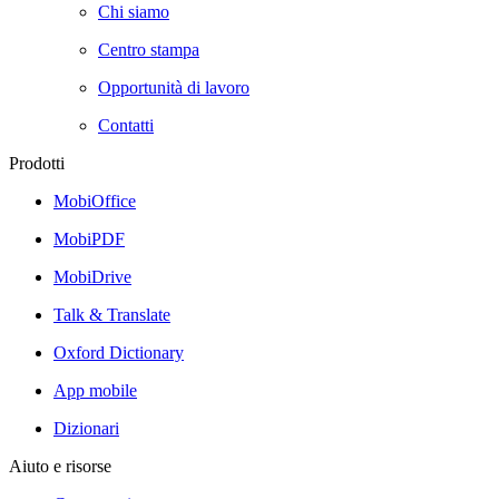
Chi siamo
Centro stampa
Opportunità di lavoro
Contatti
Prodotti
MobiOffice
MobiPDF
MobiDrive
Talk & Translate
Oxford Dictionary
App mobile
Dizionari
Aiuto e risorse