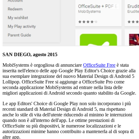
SAN DIEGO, agosto 2015
MobiSystems è orgogliosa di annunciare
OfficeSuite Free
è stata
inserita nell'elenco delle app Google Play Editor's Choice grazie alla
sua esemplare integrazione del nuovo Material Design di Android 5
Lollipop. OfficeSuite Free si aggiunge a OfficeSuite Pro come
seconda applicazione MobiSystems ad entrare nella lista delle
migliori applicazioni di Android secondo quanto stabilito da Google.
Le app Editors' Choice di Google Play non solo incorporano i più
recenti standard di Material Design di Android 5, ma rispettano
anche lo stile di vita dell'utente riducendo al minimo le interruzioni
quando non è all'interno dell'app. Le ottime prestazioni di
OfficeSuite su più dispositivi, le numerose localizzazioni e le
autorizzazioni minime hanno contribuito a mantenerla al di sopra di
altre app.