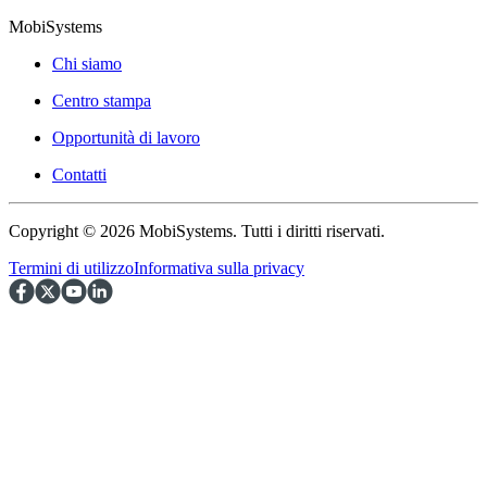
MobiSystems
Chi siamo
Centro stampa
Opportunità di lavoro
Contatti
Copyright © 2026 MobiSystems. Tutti i diritti riservati.
Termini di utilizzo
Informativa sulla privacy