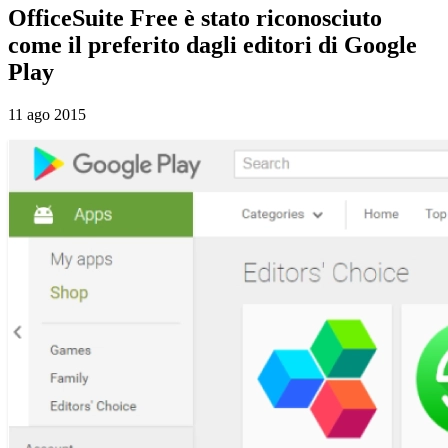
OfficeSuite Free è stato riconosciuto
come il preferito dagli editori di Google
Play
11 ago 2015