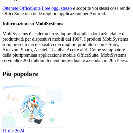
Ottenete OfficeSuite Free oggi stesso
e scoprite voi stessi cosa rende
OfficeSuite una delle migliori applicazioni per Android.
Informazioni su MobiSystems:
MobiSystems è leader nello sviluppo di applicazioni aziendali e di
produttività per dispositivi mobili dal 1997. I prodotti MobiSystems
sono presenti nei dispositivi dei migliori produttori come Sony,
Amazon, Sharp, Alcatel, Toshiba, Acer e altri. Come sviluppatore
della pluripremiata applicazione mobile OfficeSuite, MobiSystems
serve oltre 200 milioni di utenti individuali e aziendali in 205 Paesi.
Più popolare
11 dic 2024