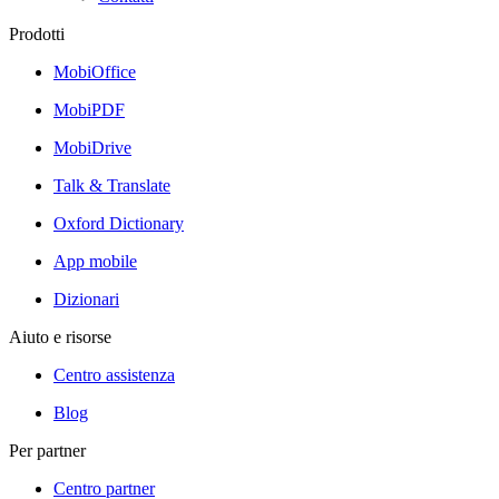
Prodotti
MobiOffice
MobiPDF
MobiDrive
Talk & Translate
Oxford Dictionary
App mobile
Dizionari
Aiuto e risorse
Centro assistenza
Blog
Per partner
Centro partner