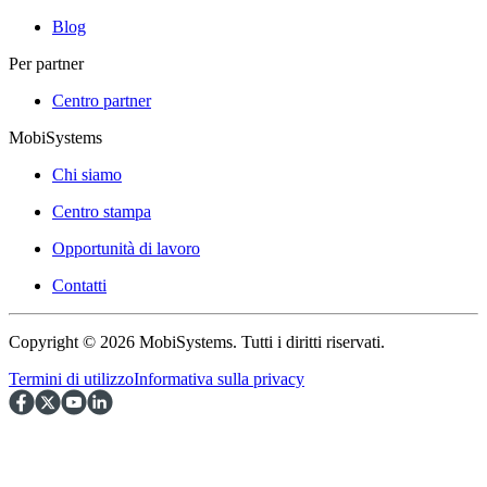
Blog
Per partner
Centro partner
MobiSystems
Chi siamo
Centro stampa
Opportunità di lavoro
Contatti
Copyright © 2026 MobiSystems. Tutti i diritti riservati.
Termini di utilizzo
Informativa sulla privacy