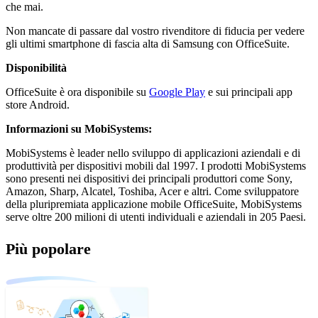
che mai.
Non mancate di passare dal vostro rivenditore di fiducia per vedere
gli ultimi smartphone di fascia alta di Samsung con OfficeSuite.
Disponibilità
OfficeSuite è ora disponibile su
Google Play
e sui principali app
store Android.
Informazioni su MobiSystems:
MobiSystems è leader nello sviluppo di applicazioni aziendali e di
produttività per dispositivi mobili dal 1997. I prodotti MobiSystems
sono presenti nei dispositivi dei principali produttori come Sony,
Amazon, Sharp, Alcatel, Toshiba, Acer e altri. Come sviluppatore
della pluripremiata applicazione mobile OfficeSuite, MobiSystems
serve oltre 200 milioni di utenti individuali e aziendali in 205 Paesi.
Più popolare