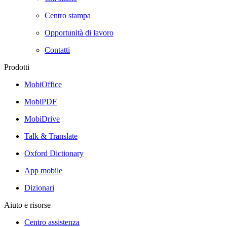
Centro stampa
Opportunità di lavoro
Contatti
Prodotti
MobiOffice
MobiPDF
MobiDrive
Talk & Translate
Oxford Dictionary
App mobile
Dizionari
Aiuto e risorse
Centro assistenza