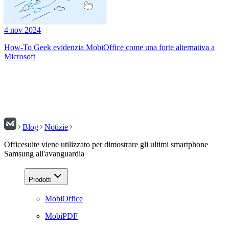
4 nov 2024
How-To Geek evidenzia MobiOffice come una forte alternativa a
Microsoft
Blog
Notizie
Officesuite viene utilizzato per dimostrare gli ultimi smartphone
Samsung all'avanguardia
Prodotti
MobiOffice
MobiPDF