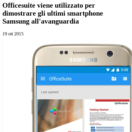
Officesuite viene utilizzato per
dimostrare gli ultimi smartphone
Samsung all'avanguardia
19 ott 2015