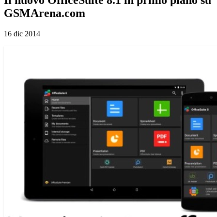
GSMArena.com
16 dic 2014