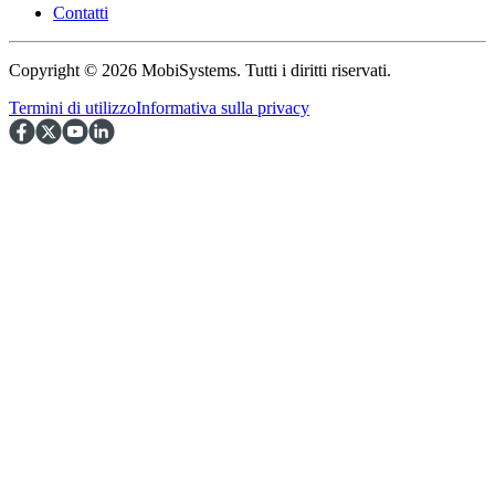
Contatti
Copyright © 2026 MobiSystems. Tutti i diritti riservati.
Termini di utilizzo
Informativa sulla privacy