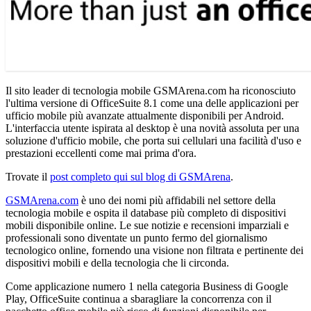
Il sito leader di tecnologia mobile GSMArena.com ha riconosciuto
l'ultima versione di OfficeSuite 8.1 come una delle applicazioni per
ufficio mobile più avanzate attualmente disponibili per Android.
L'interfaccia utente ispirata al desktop è una novità assoluta per una
soluzione d'ufficio mobile, che porta sui cellulari una facilità d'uso e
prestazioni eccellenti come mai prima d'ora.
Trovate il
post completo qui sul blog di GSMArena
.
GSMArena.com
è uno dei nomi più affidabili nel settore della
tecnologia mobile e ospita il database più completo di dispositivi
mobili disponibile online. Le sue notizie e recensioni imparziali e
professionali sono diventate un punto fermo del giornalismo
tecnologico online, fornendo una visione non filtrata e pertinente dei
dispositivi mobili e della tecnologia che li circonda.
Come applicazione numero 1 nella categoria Business di Google
Play, OfficeSuite continua a sbaragliare la concorrenza con il