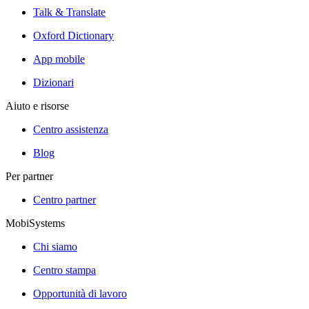
Talk & Translate
Oxford Dictionary
App mobile
Dizionari
Aiuto e risorse
Centro assistenza
Blog
Per partner
Centro partner
MobiSystems
Chi siamo
Centro stampa
Opportunità di lavoro