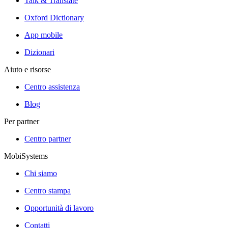
Talk & Translate
Oxford Dictionary
App mobile
Dizionari
Aiuto e risorse
Centro assistenza
Blog
Per partner
Centro partner
MobiSystems
Chi siamo
Centro stampa
Opportunità di lavoro
Contatti