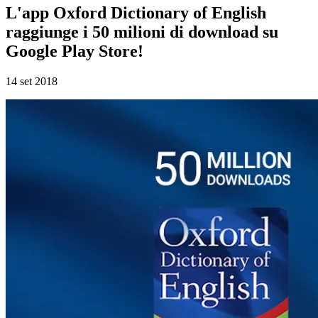
L'app Oxford Dictionary of English
raggiunge i 50 milioni di download su
Google Play Store!
14 set 2018