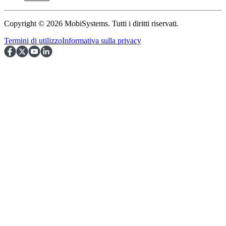
Copyright © 2026 MobiSystems. Tutti i diritti riservati.
Termini di utilizzo
Informativa sulla privacy