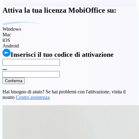
Attiva la tua licenza MobiOffice su:
Windows
Mac
iOS
Android
Inserisci il tuo codice di attivazione
Conferma
Hai bisogno di aiuto? Se hai problemi con l'attivazione, visita il
nostro
Centro assistenza