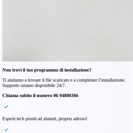
Non trovi il tuo programma di installazione?
Ti aiutiamo a trovare il file scaricato e a completare l’installazione.
Supporto umano disponibile 24/7.
Chiama subito il numero 06 94800366
Esperti tech pronti ad aiutarti, proprio adesso!