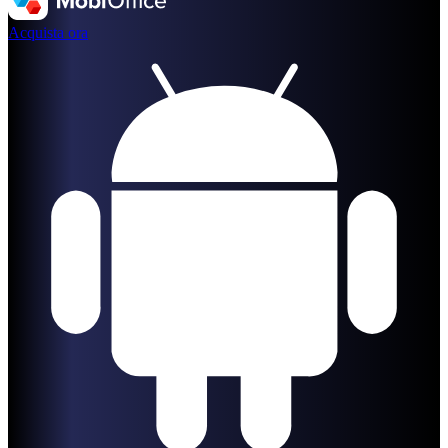
Acquista ora