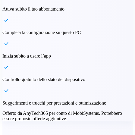
Attiva subito il tuo abbonamento
Completa la configurazione su questo PC
Inizia subito a usare l’app
Controllo gratuito dello stato del dispositivo
Suggerimenti e trucchi per prestazioni e ottimizzazione
Offerto da AnyTech365 per conto di MobiSystems. Potrebbero
essere proposte offerte aggiuntive.