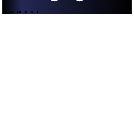
Download gratuito