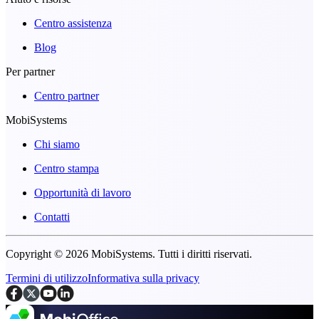
Centro assistenza
Blog
Per partner
Centro partner
MobiSystems
Chi siamo
Centro stampa
Opportunità di lavoro
Contatti
Copyright © 2026 MobiSystems. Tutti i diritti riservati.
Termini di utilizzo
Informativa sulla privacy