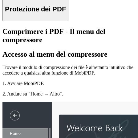
Protezione dei PDF
Comprimere i PDF - Il menu del
compressore
Accesso al menu del compressore
Trovare il modulo di compressione dei file è altrettanto intuitivo che
accedere a qualsiasi altra funzione di MobiPDF.
1. Avviare MobiPDF.
2. Andare su "Home → Altro".