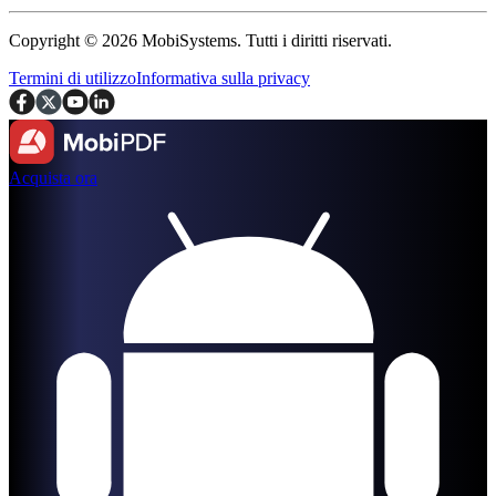
Copyright © 2026 MobiSystems. Tutti i diritti riservati.
Termini di utilizzo
Informativa sulla privacy
Acquista ora