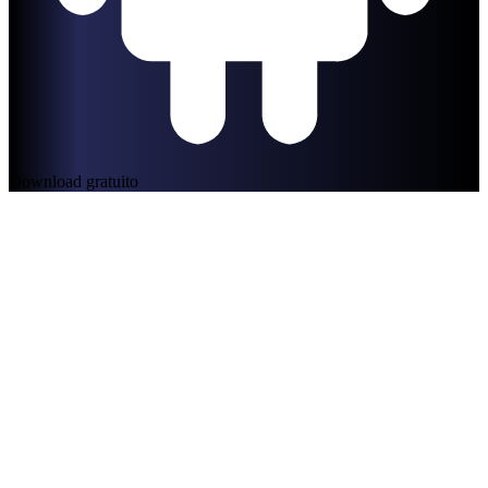
Download gratuito