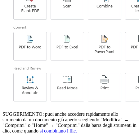
SUGGERIMENTO: puoi anche accedere rapidamente allo
strumento da un documento già aperto scegliendo "Modifica" →
"Comprimi" o "Home" → "Comprimi" dalla barra degli strumenti in
alto, come quando
si combinano i file.