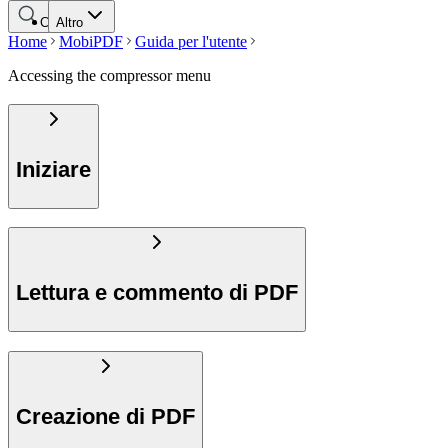
Cerca
Altro
Home
MobiPDF
Guida per l'utente
Accessing the compressor menu
Iniziare
Lettura e commento di PDF
Creazione di PDF