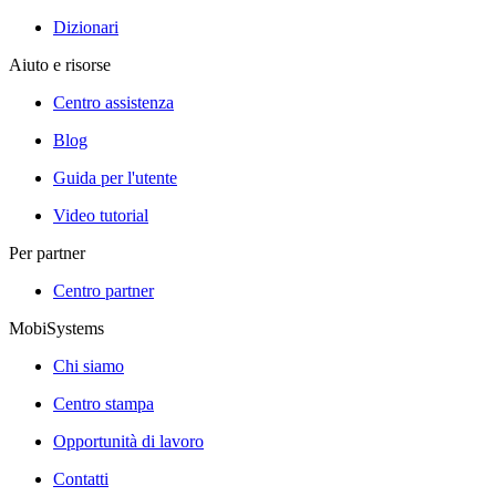
Dizionari
Aiuto e risorse
Centro assistenza
Blog
Guida per l'utente
Video tutorial
Per partner
Centro partner
MobiSystems
Chi siamo
Centro stampa
Opportunità di lavoro
Contatti