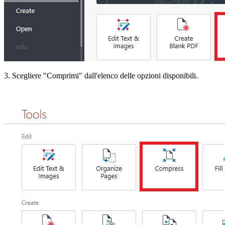
3. Scegliere "Comprimi" dall'elenco delle opzioni disponibili.