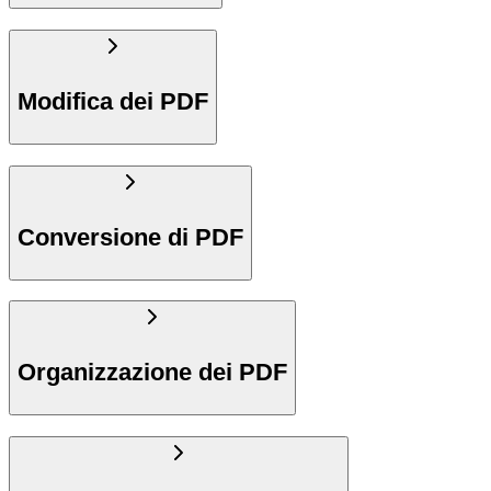
Modifica dei PDF
Conversione di PDF
Organizzazione dei PDF