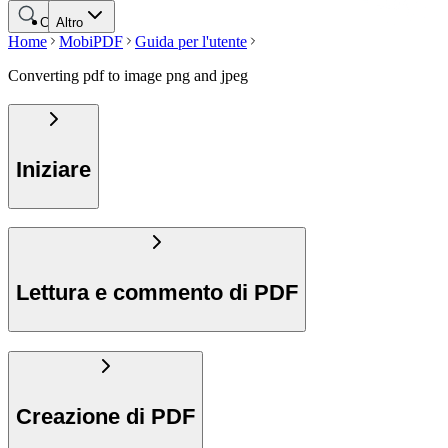
Cerca
Altro
Home
MobiPDF
Guida per l'utente
Converting pdf to image png and jpeg
Iniziare
Lettura e commento di PDF
Creazione di PDF