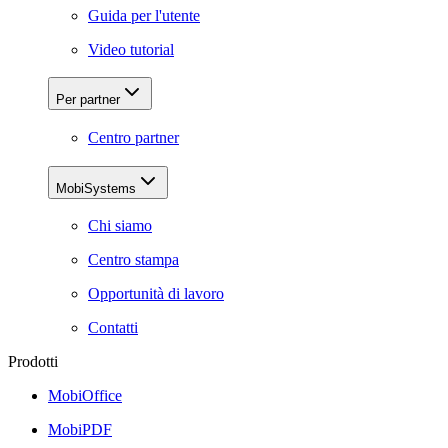
Guida per l'utente
Video tutorial
Per partner
Centro partner
MobiSystems
Chi siamo
Centro stampa
Opportunità di lavoro
Contatti
Prodotti
MobiOffice
MobiPDF