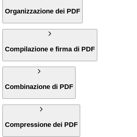
Organizzazione dei PDF
Compilazione e firma di PDF
Combinazione di PDF
Compressione dei PDF