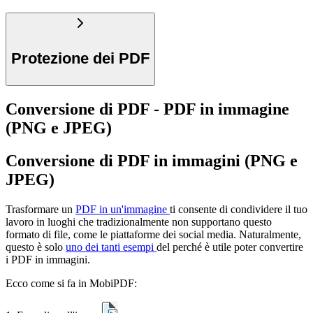
Protezione dei PDF
Conversione di PDF - PDF in immagine
(PNG e JPEG)
Conversione di PDF in immagini (PNG e
JPEG)
Trasformare un
PDF in un'immagine
ti consente di condividere il tuo
lavoro in luoghi che tradizionalmente non supportano questo
formato di file, come le piattaforme dei social media. Naturalmente,
questo è solo
uno dei tanti esempi
del perché è utile poter convertire
i PDF in immagini.
Ecco come si fa in MobiPDF: