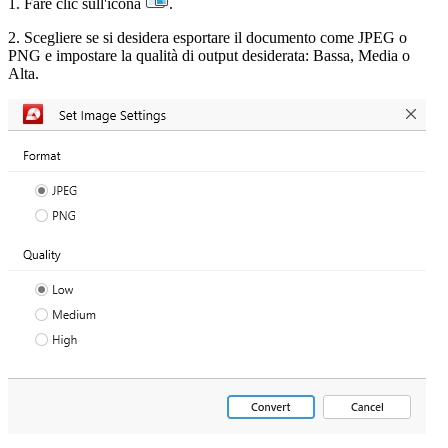
1. Fare clic sull'icona
.
2. Scegliere se si desidera esportare il documento come JPEG o
PNG e impostare la qualità di output desiderata: Bassa, Media o
Alta.