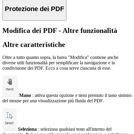
Protezione dei PDF
Modifica dei PDF - Altre funzionalità
Altre caratteristiche
Oltre a tutto quanto sopra, la barra "Modifica" contiene anche
diverse utili funzionalità per semplificare la navigazione e la
condivisione dei PDF. Ecco a cosa serve ciascuna di esse.
Mano
: attiva questa opzione e tieni premuto il tasto sinistro
del mouse per una visualizzazione più fluida del PDF.
Seleziona
: seleziona qualsiasi testo all'interno del