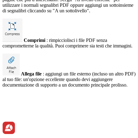
utilizzare i normali segnalibri PDF oppure aggiungi un sottoinsieme
di segnalibri cliccando su "A un sottolivello".
Comprimi
: rimpicciolisci i file PDF senza
comprometterne la qualità. Puoi comprimere sia testi che immagini.
Allega file
: aggiungi un file esterno (incluso un altro PDF)
al tuo file: un'opzione eccellente quando devi aggiungere
documentazione di supporto a un documento principale prolisso.