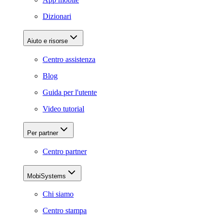
Dizionari
Aiuto e risorse
Centro assistenza
Blog
Guida per l'utente
Video tutorial
Per partner
Centro partner
MobiSystems
Chi siamo
Centro stampa