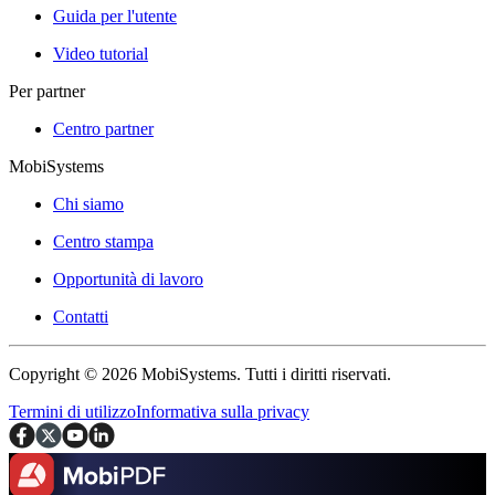
Guida per l'utente
Video tutorial
Per partner
Centro partner
MobiSystems
Chi siamo
Centro stampa
Opportunità di lavoro
Contatti
Copyright © 2026 MobiSystems. Tutti i diritti riservati.
Termini di utilizzo
Informativa sulla privacy