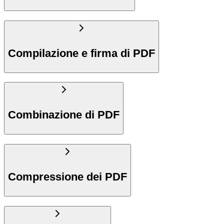
Compilazione e firma di PDF
Combinazione di PDF
Compressione dei PDF