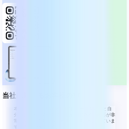
当社に対するお客様の声
本当にありがたいです！ ストレージをずっと自
分のものとして使えて、しかも開発者の対応が非
常に早いので安心感もあり、快適に利用していま
す。本当に感謝しています。