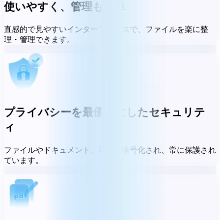
使いやすく、管理も簡単
直感的で見やすいインターフェースで、ファイルを楽に整
理・管理できます。
プライバシーを最優先にしたセキュリテ
ィ
ファイルやドキュメント、写真は暗号化され、常に保護され
ています。