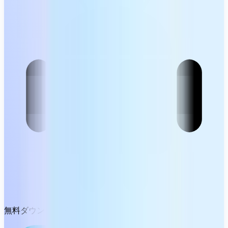
無料ダウンロード