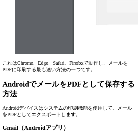
これはChrome、Edge、Safari、Firefoxで動作し、メールを
PDFに印刷する最も速い方法の一つです。
AndroidでメールをPDFとして保存する
方法
Androidデバイスはシステムの印刷機能を使用して、メール
をPDFとしてエクスポートします。
Gmail（Androidアプリ）