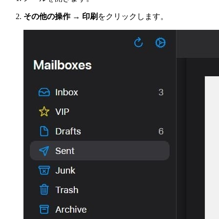
その他の操作 → 印刷
をクリックします。