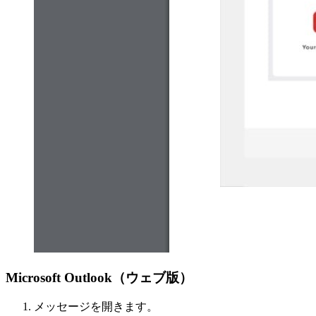
Microsoft Outlook（ウェブ版）
メッセージを開きます。