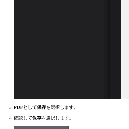
PDFとして保存
を選択します。
確認して
保存
を選択します。