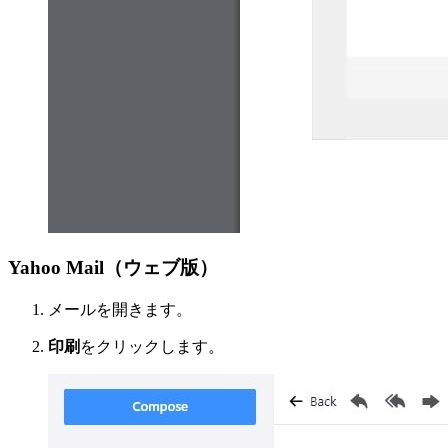
Yahoo Mail（ウェブ版）
メールを開きます。
印刷
をクリックします。