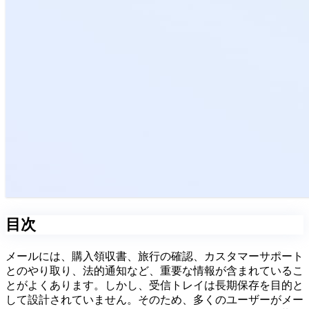
目次
メールには、購入領収書、旅行の確認、カスタマーサポート
とのやり取り、法的通知など、重要な情報が含まれているこ
とがよくあります。しかし、受信トレイは長期保存を目的と
して設計されていません。そのため、多くのユーザーがメー