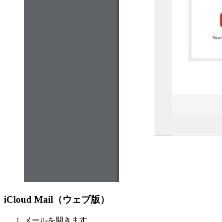
iCloud Mail（ウェブ版）
メールを開きます。