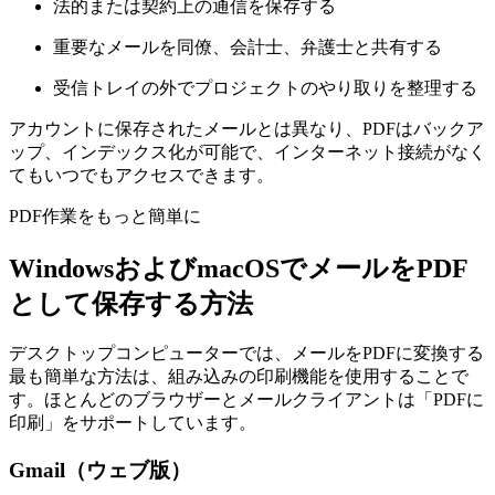
法的または契約上の通信を保存する
重要なメールを同僚、会計士、弁護士と共有する
受信トレイの外でプロジェクトのやり取りを整理する
アカウントに保存されたメールとは異なり、PDFはバックア
ップ、インデックス化が可能で、インターネット接続がなく
てもいつでもアクセスできます。
PDF作業をもっと簡単に
WindowsおよびmacOSでメールをPDF
として保存する方法
デスクトップコンピューターでは、メールをPDFに変換する
最も簡単な方法は、組み込みの印刷機能を使用することで
す。ほとんどのブラウザーとメールクライアントは「PDFに
印刷」をサポートしています。
Gmail（ウェブ版）