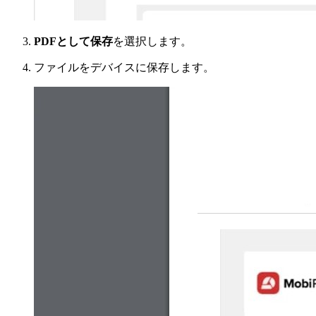
PDFとして保存
を選択します。
ファイルをデバイスに保存します。