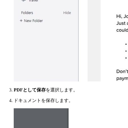
PDFとして保存
を選択します。
ドキュメントを保存します。