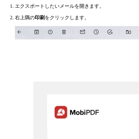
エクスポートしたいメールを開きます。
右上隅の
印刷
をクリックします。