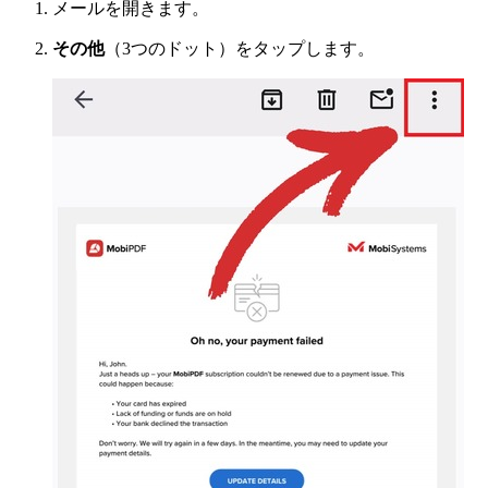
メールを開きます。
その他
（3つのドット）をタップします。