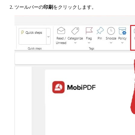
ツールバーの
印刷
をクリックします。