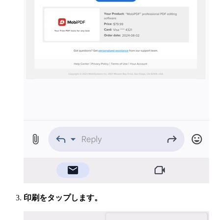
印刷をタップします。