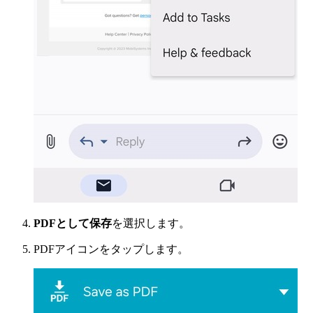
PDFとして保存
を選択します。
PDFアイコンをタップします。