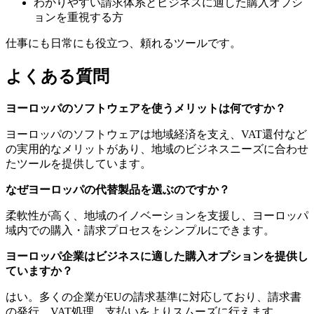
わかりやすい請求体系とビジネスに適した購入オプシ
ョンを重視する方
仕事にも日常にも役立つ、頼れるツールです。
よくある質問
ヨーロッパのソフトウェアを使うメリットは何ですか？
ヨーロッパのソフトウェアは地域経済を支え、VAT還付など
の実用的なメリットがあり、地域のビジネスニーズに合わせ
たツールを提供しています。
なぜヨーロッパの代替製品を選ぶのですか？
柔軟性が高く、地域のイノベーションを支援し、ヨーロッパ
域内での購入・請求プロセスをシンプルにできます。
ヨーロッパ企業はビジネスに適した購入オプションを提供し
ていますか？
はい。多くの企業がEUの請求基準に対応しており、請求書
の発行、VAT処理、支払いをよりスムーズに行えます。