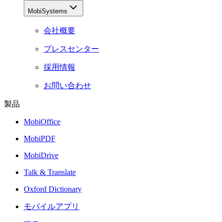
MobiSystems
会社概要
プレスセンター
採用情報
お問い合わせ
製品
MobiOffice
MobiPDF
MobiDrive
Talk & Translate
Oxford Dictionary
モバイルアプリ