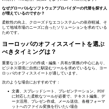
なぜグローバルなソフトウェアプロバイダーの代替を探す人
が増えているのですか？
柔軟性の向上、クローズドなエコシステムへの依存軽減、そ
して地域市場のニーズに合ったソリューションを求めている
ためです。
ヨーロッパのオフィススイートを選ぶ
べきタイミングは？
重要なコンテンツの作成・編集・共有が業務の中心にあり、
ビジネス環境に自然に馴染むツールを求めているなら、ヨー
ロッパのオフィススイートが適しています。
次のような場合におすすめです：
文書、スプレッドシート、プレゼンテーション、PDF
に対応した柔軟なツールが必要で、テキスト編集、デ
ータ活用、プレゼン作成、メール送信、各種フォーマ
ットへのファイル変換を行いたい場合