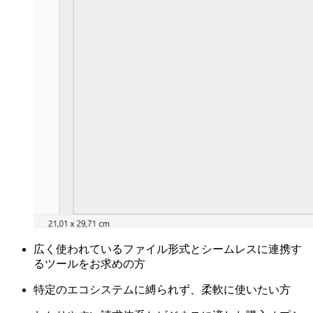
広く使われているファイル形式とシームレスに連携す
るツールをお求めの方
特定のエコシステムに縛られず、柔軟に使いたい方