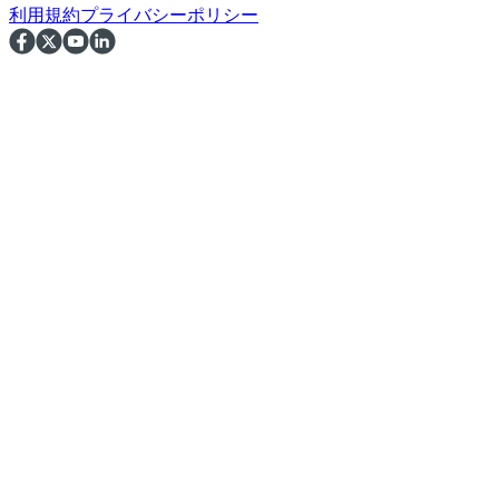
利用規約
プライバシーポリシー