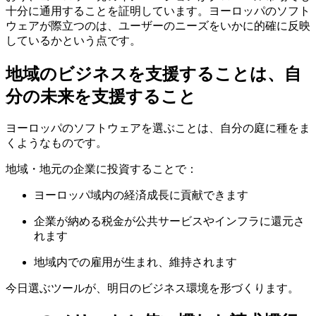
十分に通用することを証明しています。ヨーロッパのソフト
ウェアが際立つのは、ユーザーのニーズをいかに的確に反映
しているかという点です。
地域のビジネスを支援することは、自
分の未来を支援すること
ヨーロッパのソフトウェアを選ぶことは、自分の庭に種をま
くようなものです。
地域・地元の企業に投資することで：
ヨーロッパ域内の経済成長に貢献できます
企業が納める税金が公共サービスやインフラに還元さ
れます
地域内での雇用が生まれ、維持されます
今日選ぶツールが、明日のビジネス環境を形づくります。