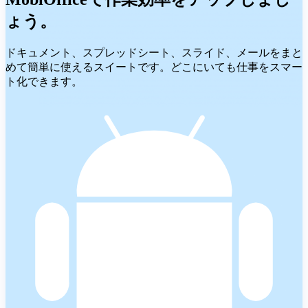
ょう。
ドキュメント、スプレッドシート、スライド、メールをまと
めて簡単に使えるスイートです。どこにいても仕事をスマー
ト化できます。