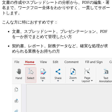
文書の作成やスプレッドシートの分析から、PDFの編集・署
名まで、ワークフロー全体をわかりやすく、一貫してサポー
トします。
こんな方に特におすすめです：
文書、スプレッドシート、プレゼンテーション、PDF
を一か所でまとめて管理したい方
契約書、レポート、財務データなど、確実な処理が求
められる業務をお持ちの方