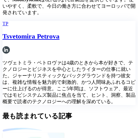
いやすく、柔軟で、今日の働き方に合わせてヨーロッパで開
発されています。
TP
Tsvetomira Petrova
ツヴェトミラ・ペトロヴァは4歳のときから本が好きで、テ
クノロジーとビジネスを中心としたライターの仕事に就い
た。ジャーナリスティックなバックグラウンドを持つ彼女
は、複雑な情報を魅力的で刺激的、かつ人間味あふれるコピ
ーに仕上げるのが得意。ここ5年間は、ソフトウェア、最近
ではモビシステムズ製品に焦点を当て、ヒント、洞察、製品
概要で読者のテクノロジーへの理解を深めている。
最も読まれている記事