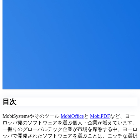
目次
MobiSystemsやそのツール
MobiOffice
と
MobiPDF
など、ヨー
ロッパ発のソフトウェアを選ぶ個人・企業が増えています。
一握りのグローバルテック企業が市場を席巻する中、ヨーロ
ッパで開発されたソフトウェアを選ぶことは、ニッチな選択