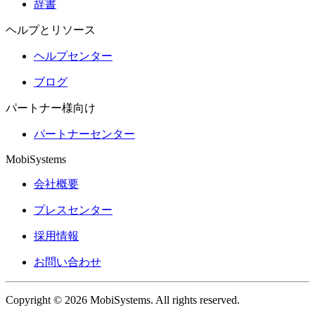
辞書
ヘルプとリソース
ヘルプセンター
ブログ
パートナー様向け
パートナーセンター
MobiSystems
会社概要
プレスセンター
採用情報
お問い合わせ
Copyright © 2026 MobiSystems. All rights reserved.