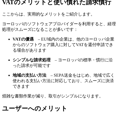
VATのメリットと使い慣れた請求慣行
ここからは、実用的なメリットをご紹介します。
ヨーロッパのソフトウェアプロバイダーを利用すると、経理
処理がスムーズになることが多いです：
VATの優遇
– EU域内の企業は、他のヨーロッパ企業
からのソフトウェア購入に対してVATを還付申請でき
る場合があります
シンプルな請求処理
– ヨーロッパの標準・慣行に沿
った請求が可能です
地域の支払い方法
– SEPA送金をはじめ、地域で広く
使われる支払い方法に対応しており、スムーズに決済
できます
煩雑な書類作業が減り、取引がシンプルになります。
ユーザーへのメリット