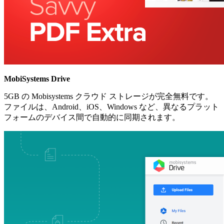
MobiSystems Drive
5GB の Mobisystems クラウド ストレージが完全無料です。
ファイルは、Android、iOS、Windows など、異なるプラット
フォームのデバイス間で自動的に同期されます。