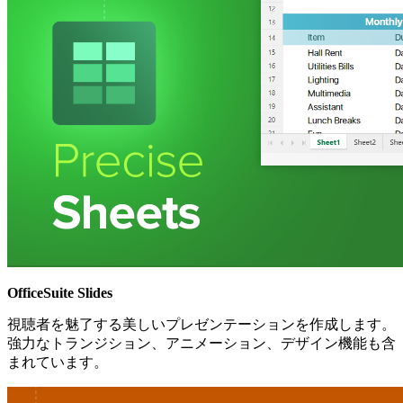
OfficeSuite Slides
視聴者を魅了する美しいプレゼンテーションを作成します。
強力なトランジション、アニメーション、デザイン機能も含
まれています。