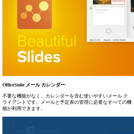
OfficeSuite メール カレンダー
不要な機能がなく、カレンダーを含む使いやすいメール ク
ライアントです。メールと予定表の管理に必要なすべての機
能が利用できます。