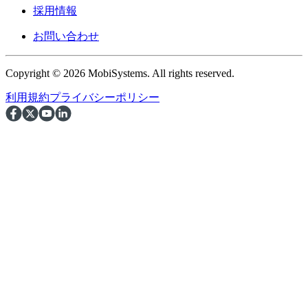
採用情報
お問い合わせ
Copyright © 2026 MobiSystems. All rights reserved.
利用規約
プライバシーポリシー