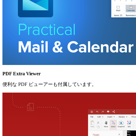
PDF Extra Viewer
便利な PDF ビューアーも付属しています。