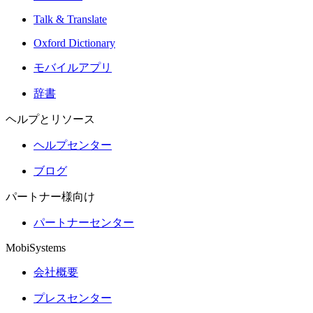
Talk & Translate
Oxford Dictionary
モバイルアプリ
辞書
ヘルプとリソース
ヘルプセンター
ブログ
パートナー様向け
パートナーセンター
MobiSystems
会社概要
プレスセンター