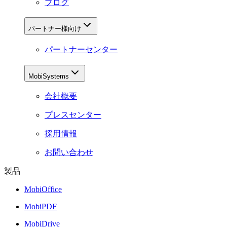
ブログ
パートナー様向け
パートナーセンター
MobiSystems
会社概要
プレスセンター
採用情報
お問い合わせ
製品
MobiOffice
MobiPDF
MobiDrive