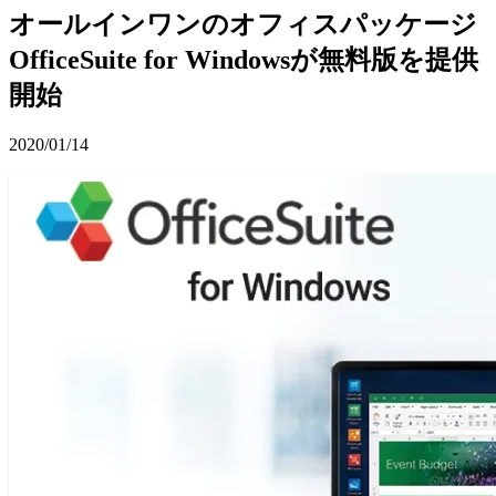
オールインワンのオフィスパッケージ
OfficeSuite for Windowsが無料版を提供
開始
2020/01/14