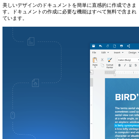
美しいデザインのドキュメントを簡単に直感的に作成できま
す。ドキュメントの作成に必要な機能はすべて無料で含まれ
ています。