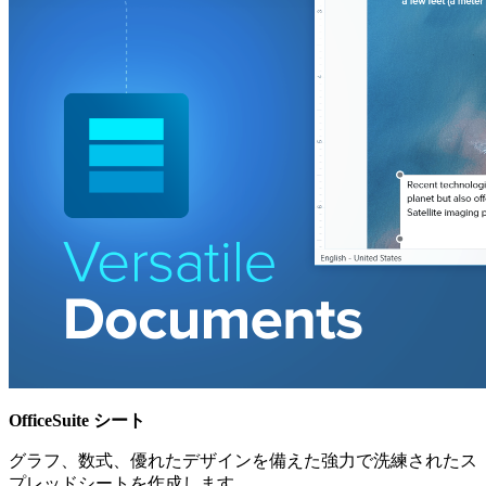
OfficeSuite シート
グラフ、数式、優れたデザインを備えた強力で洗練されたス
プレッドシートを作成します。