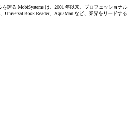
 MobiSystems は、2001 年以来、プロフェッショナル
er、Universal Book Reader、AquaMail など、業界をリードする