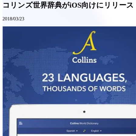
コリンズ世界辞典がiOS向けにリリース
2018/03/23