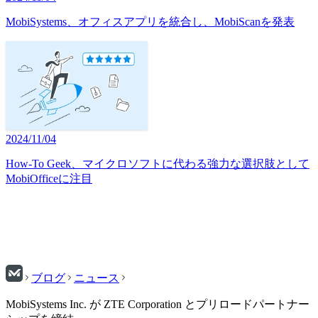
MobiSystems、オフィスアプリを統合し、MobiScanを発表
2024/11/04
How-To Geek、マイクロソフトに代わる強力な選択肢として
MobiOfficeに注目
ブログ
ニュース
MobiSystems Inc. が ZTE Corporation とプリロードパートナー