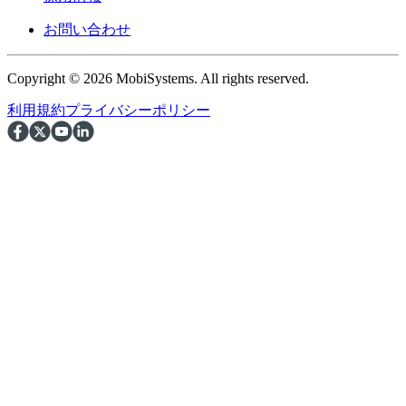
お問い合わせ
Copyright © 2026 MobiSystems. All rights reserved.
利用規約
プライバシーポリシー