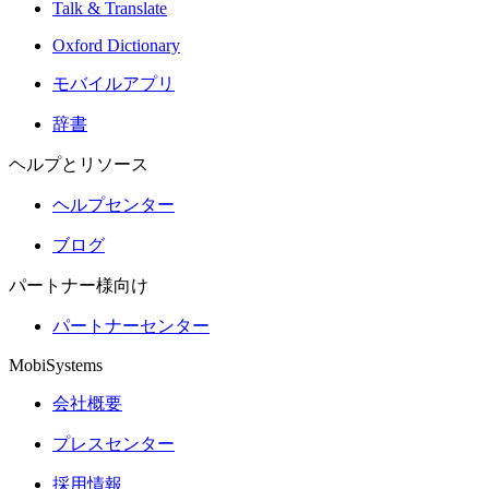
Talk & Translate
Oxford Dictionary
モバイルアプリ
辞書
ヘルプとリソース
ヘルプセンター
ブログ
パートナー様向け
パートナーセンター
MobiSystems
会社概要
プレスセンター
採用情報