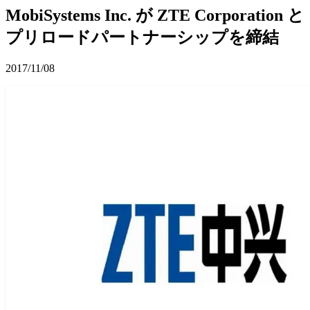
MobiSystems Inc. が ZTE Corporation と
プリロードパートナーシップを締結
2017/11/08