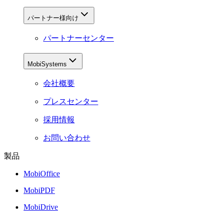
パートナー様向け
パートナーセンター
MobiSystems
会社概要
プレスセンター
採用情報
お問い合わせ
製品
MobiOffice
MobiPDF
MobiDrive