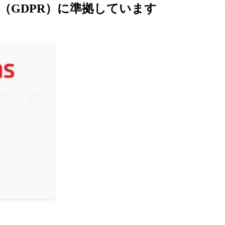
規則（GDPR）に準拠しています