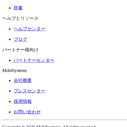
辞書
ヘルプとリソース
ヘルプセンター
ブログ
パートナー様向け
パートナーセンター
MobiSystems
会社概要
プレスセンター
採用情報
お問い合わせ