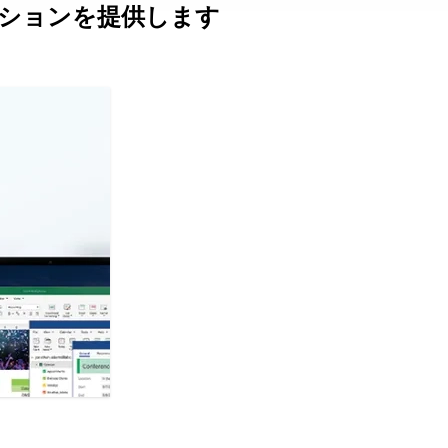
リューションを提供します