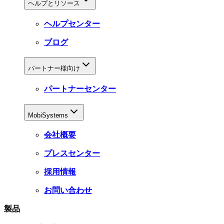
ヘルプとリソース
ヘルプセンター
ブログ
パートナー様向け
パートナーセンター
MobiSystems
会社概要
プレスセンター
採用情報
お問い合わせ
製品