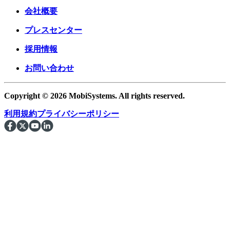
会社概要
プレスセンター
採用情報
お問い合わせ
Copyright © 2026 MobiSystems. All rights reserved.
利用規約
プライバシーポリシー