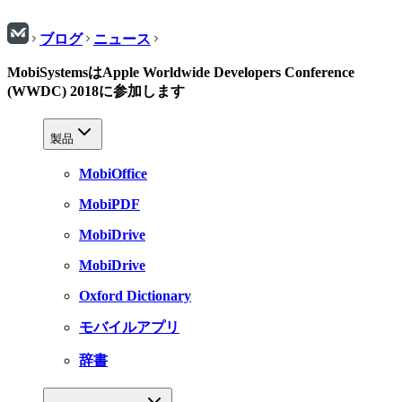
ブログ
ニュース
MobiSystemsはApple Worldwide Developers Conference
(WWDC) 2018に参加します
製品
MobiOffice
MobiPDF
MobiDrive
MobiDrive
Oxford Dictionary
モバイルアプリ
辞書