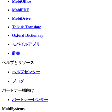
MobiOffice
MobiPDF
MobiDrive
Talk & Translate
Oxford Dictionary
モバイルアプリ
辞書
ヘルプとリソース
ヘルプセンター
ブログ
パートナー様向け
パートナーセンター
MobiSystems