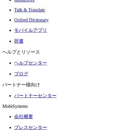
Talk & Translate
Oxford Dictionary
モバイルアプリ
辞書
ヘルプとリソース
ヘルプセンター
ブログ
パートナー様向け
パートナーセンター
MobiSystems
会社概要
プレスセンター