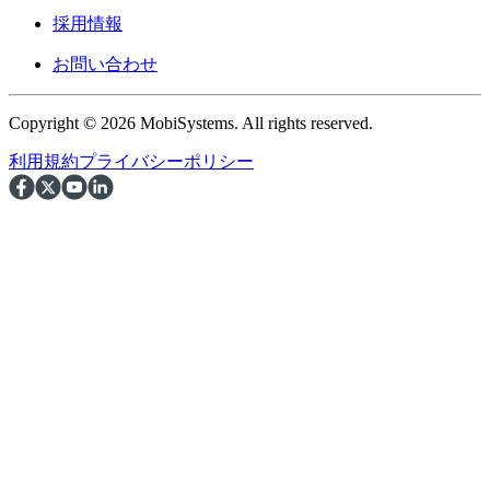
採用情報
お問い合わせ
Copyright © 2026 MobiSystems. All rights reserved.
利用規約
プライバシーポリシー