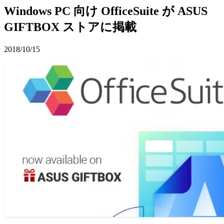
Windows PC 向け OfficeSuite が ASUS
GIFTBOX ストアに掲載
2018/10/15