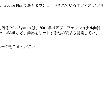
uite は、Google Play で最もダウンロードされているオフィス アプリ
MobiSystems は、2001 年以来プロフェッショナル向け
 Reader、AquaMail など、業界をリードする他の製品も開発していま
の製品ページをご覧ください。