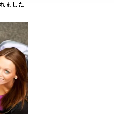
スされました