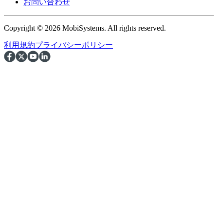
お問い合わせ
Copyright © 2026 MobiSystems. All rights reserved.
利用規約
プライバシーポリシー