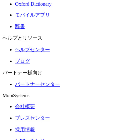
Oxford Dictionary
モバイルアプリ
辞書
ヘルプとリソース
ヘルプセンター
ブログ
パートナー様向け
パートナーセンター
MobiSystems
会社概要
プレスセンター
採用情報