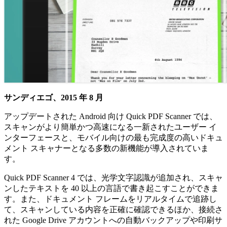
サンディエゴ、2015 年 8 月
アップデートされた Android 向け Quick PDF Scanner では、
スキャンがより簡単かつ高速になる一新されたユーザー イ
ンターフェースと、モバイル向けの最も完成度の高いドキュ
メント スキャナーとなる多数の新機能が導入されていま
す。
Quick PDF Scanner 4 では、光学文字認識が追加され、スキャ
ンしたテキストを 40 以上の言語で書き起こすことができま
す。また、ドキュメント フレームをリアルタイムで追跡し
て、スキャンしている内容を正確に確認できるほか、接続さ
れた Google Drive アカウントへの自動バックアップや印刷サ