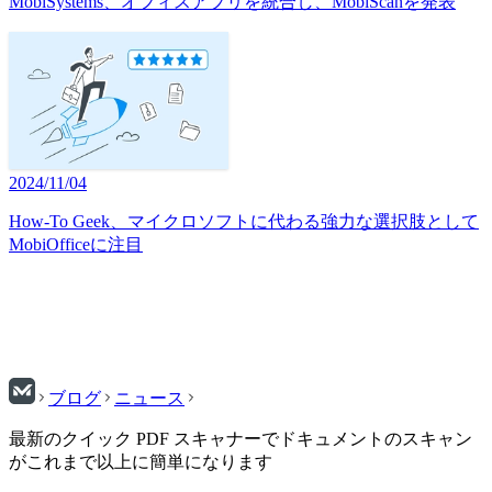
MobiSystems、オフィスアプリを統合し、MobiScanを発表
2024/11/04
How-To Geek、マイクロソフトに代わる強力な選択肢として
MobiOfficeに注目
ブログ
ニュース
最新のクイック PDF スキャナーでドキュメントのスキャン
がこれまで以上に簡単になります