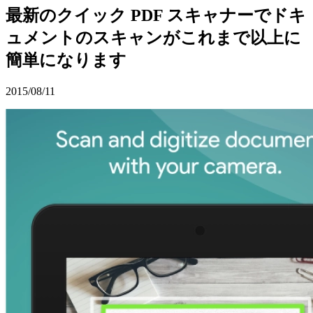
最新のクイック PDF スキャナーでドキ
ュメントのスキャンがこれまで以上に
簡単になります
2015/08/11