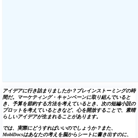
アイデアに行き詰まりましたか？ブレインストーミングの時
間だ。マーケティング・キャンペーンに取り組んでいると
き、予算を節約する方法を考えているとき、次の短編小説の
プロットを考えているときなど、心を開放することで、素晴
らしいアイデアが生まれることがあります。
では、実際にどうすればいいのでしょうか？また、
MobiDocsはあなたの考えを脳からシートに書き出すのに、