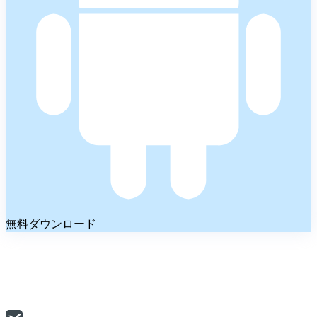
無料ダウンロード