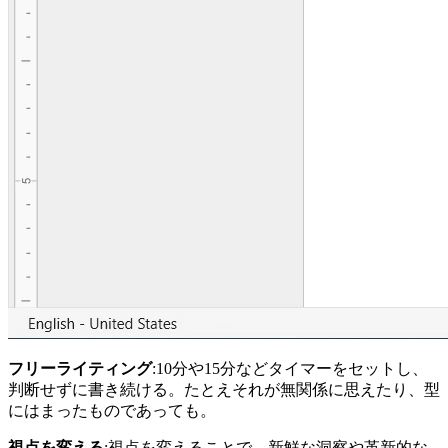
フリーライティング
:10分や15分などタイマーをセットし、
判断せずに書き続ける。たとえそれが無関係に思えたり、型
にはまったものであっても。
視点を変える
:視点を変えることで、新鮮な洞察や革新的な