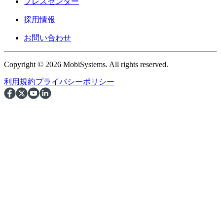
プレスセンター
採用情報
お問い合わせ
Copyright © 2026 MobiSystems. All rights reserved.
利用規約
プライバシーポリシー