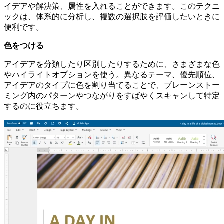
イデアや解決策、属性を入れることができます。このテクニ
ックは、体系的に分析し、複数の選択肢を評価したいときに
便利です。
色をつける
アイデアを分類したり区別したりするために、さまざまな色
やハイライトオプションを使う。異なるテーマ、優先順位、
アイデアのタイプに色を割り当てることで、ブレーンストー
ミング内のパターンやつながりをすばやくスキャンして特定
するのに役立ちます。