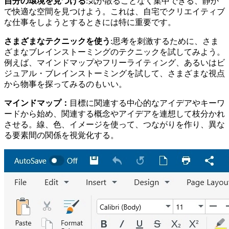
自分の環境を見つける
:気が散ることなく集中できる、静か
で快適な空間を見つけよう。これは、自宅でクリエイティブ
な仕事をしようとするときには特に重要です。
さまざまなテクニックを使う
:思考を刺激するために、さま
ざまなブレインストーミングのテクニックを試してみよう。
例えば、マインドマップやフリーライティング、あるいはビ
ジュアル・ブレインストーミングを試して、さまざまな視点
から物事を探ってみるのもいい。
マインドマップ：
目標に関連する中心的なアイデアやキーワ
ードから始め、関連する概念やアイデアを連想して枝分かれ
させる。線、色、イメージを使って、つながりを作り、異な
る要素間の関係を視覚化する。