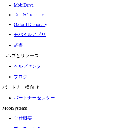
MobiDrive
Talk & Translate
Oxford Dictionary
モバイルアプリ
辞書
ヘルプとリソース
ヘルプセンター
ブログ
パートナー様向け
パートナーセンター
MobiSystems
会社概要