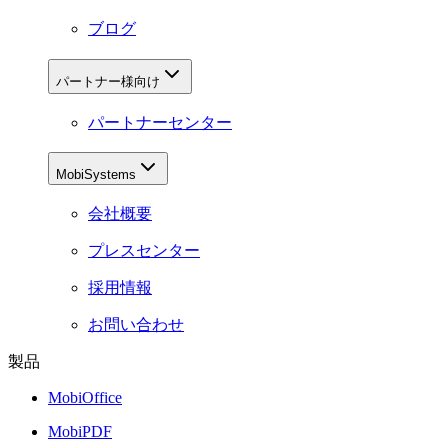
ブログ
パートナー様向け
パートナーセンター
MobiSystems
会社概要
プレスセンター
採用情報
お問い合わせ
製品
MobiOffice
MobiPDF