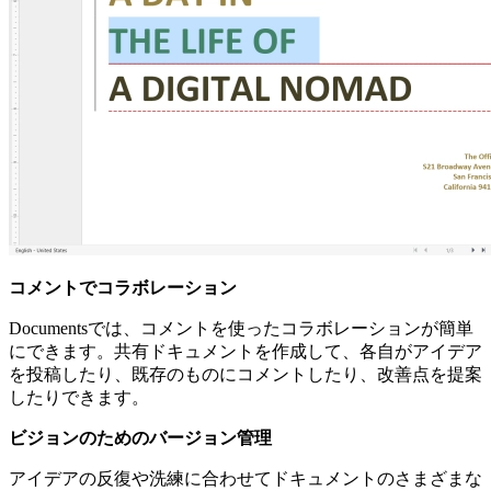
コメントでコラボレーション
Documentsでは、コメントを使ったコラボレーションが簡単
にできます。共有ドキュメントを作成して、各自がアイデア
を投稿したり、既存のものにコメントしたり、改善点を提案
したりできます。
ビジョンのためのバージョン管理
アイデアの反復や洗練に合わせてドキュメントのさまざまな