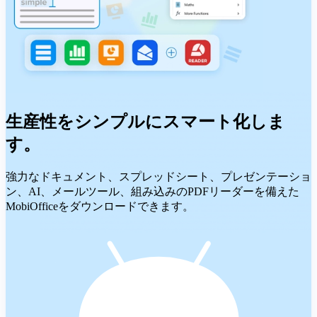
生産性をシンプルにスマート化しま
す。
強力なドキュメント、スプレッドシート、プレゼンテーショ
ン、AI、メールツール、組み込みのPDFリーダーを備えた
MobiOfficeをダウンロードできます。