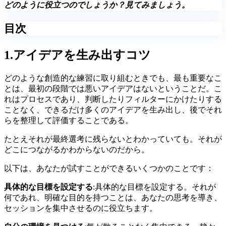
どのように役立つのでしょうか？見てみましょう。
目次
1.アイデアを生み出すコツ
どのような創造的な練習に取り組むときでも、最も重要なこ
とは、最初の段階では悪いアイデアはないということだ。こ
れはプロセスであり、判断したりフィルターにかけたりする
ことなく、できるだけ多くのアイデアを生み出し、後でそれ
らを整理して評価することである。
たとえそれが最終選考に残らないとわかっていても。それが
どこにつながるかわからないのだから。
以下は、あなたが試すことができるいくつかのことです：
具体的な目標を設定する
:具体的な目標を設定する。それが
何であれ、明確な目的を持つことは、あなたの思考を導き、
セッションを集中させるのに役立ちます。