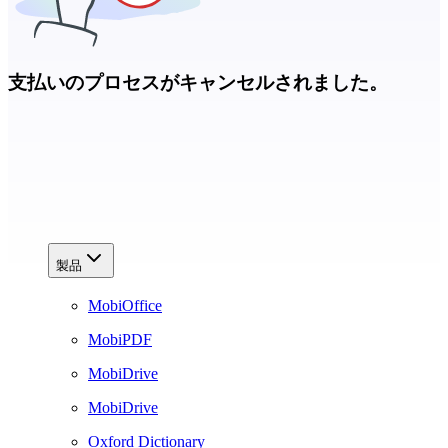
支払いのプロセスがキャンセルされました。
製品
MobiOffice
MobiPDF
MobiDrive
MobiDrive
Oxford Dictionary