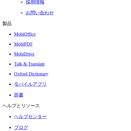
採用情報
お問い合わせ
製品
MobiOffice
MobiPDF
MobiDrive
Talk & Translate
Oxford Dictionary
モバイルアプリ
辞書
ヘルプとリソース
ヘルプセンター
ブログ