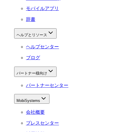
モバイルアプリ
辞書
ヘルプとリソース
ヘルプセンター
ブログ
パートナー様向け
パートナーセンター
MobiSystems
会社概要
プレスセンター