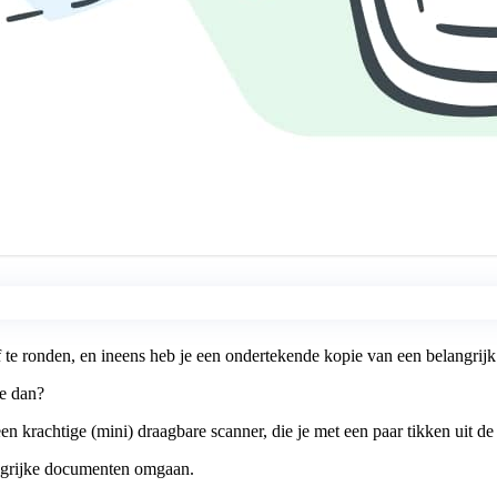
 te ronden, en ineens heb je een ondertekende kopie van een belangrijk
je dan?
krachtige (mini) draagbare scanner, die je met een paar tikken uit de 
ngrijke documenten omgaan.