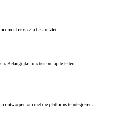
document er op z’n best uitziet.
en. Belangrijke functies om op te letten:
jn ontworpen om met die platforms te integreren.