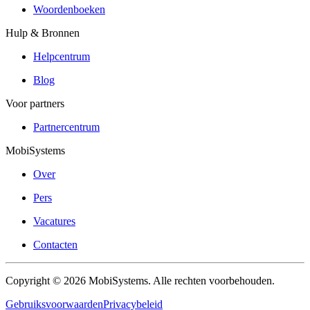
Woordenboeken
Hulp & Bronnen
Helpcentrum
Blog
Voor partners
Partnercentrum
MobiSystems
Over
Pers
Vacatures
Contacten
Copyright © 2026 MobiSystems. Alle rechten voorbehouden.
Gebruiksvoorwaarden
Privacybeleid