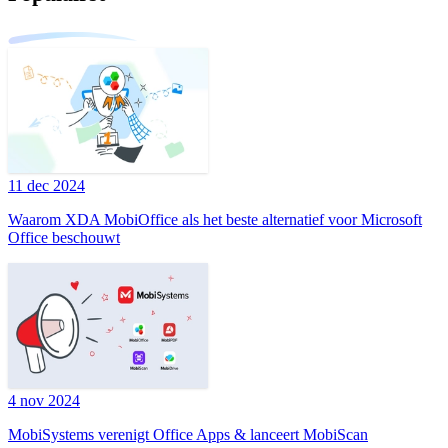
11 dec 2024
Waarom XDA MobiOffice als het beste alternatief voor Microsoft
Office beschouwt
4 nov 2024
MobiSystems verenigt Office Apps & lanceert MobiScan