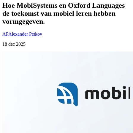
Hoe MobiSystems en Oxford Languages
de toekomst van mobiel leren hebben
vormgegeven.
AP
Alexander Petkov
18 dec 2025