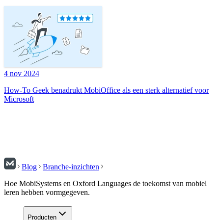
4 nov 2024
How-To Geek benadrukt MobiOffice als een sterk alternatief voor
Microsoft
Blog
Branche-inzichten
Hoe MobiSystems en Oxford Languages de toekomst van mobiel
leren hebben vormgegeven.
Producten