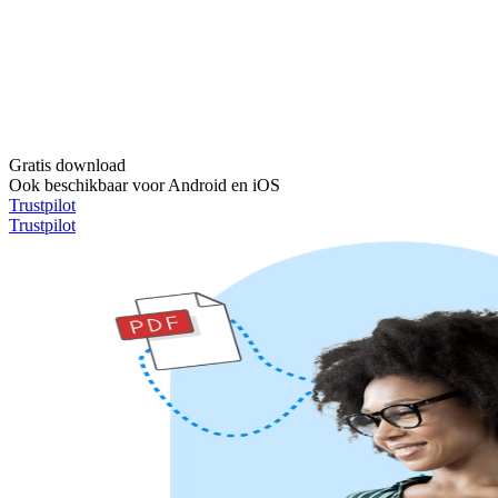
Gratis download
Ook beschikbaar voor Android en iOS
Trustpilot
Trustpilot