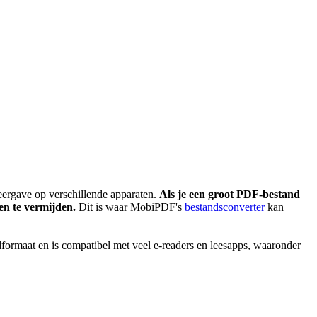
ergave op verschillende apparaten.
Als je een groot PDF-bestand
en te vermijden.
Dit is waar MobiPDF's
bestandsconverter
kan
formaat en is compatibel met veel e-readers en leesapps, waaronder