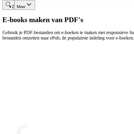
Zoeken
Meer
E-books maken van PDF's
Gebruik je PDF-bestanden om e-boeken te maken met responsieve funct
bestanden omzetten naar ePub, de populairste indeling voor e-boeken