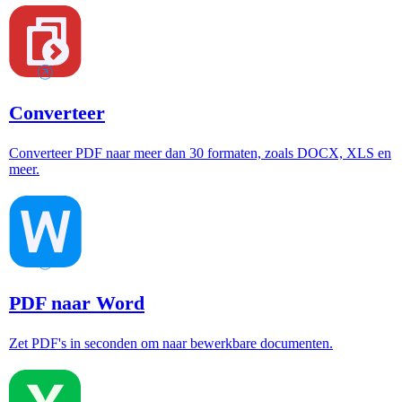
Converteer
Converteer PDF naar meer dan 30 formaten, zoals DOCX, XLS en
meer.
PDF naar Word
Zet PDF's in seconden om naar bewerkbare documenten.