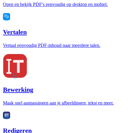
Open en bekijk PDF's eenvoudig op desktop en mobiel.
Vertalen
Vertaal eenvoudig PDF-inhoud naar meerdere talen.
Bewerking
Maak snel aanpassingen aan je afbeeldingen, tekst en meer.
Redigeren