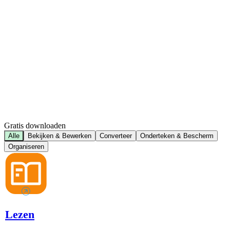
Gratis downloaden
Alle
Bekijken & Bewerken
Converteer
Onderteken & Bescherm
Organiseren
Lezen