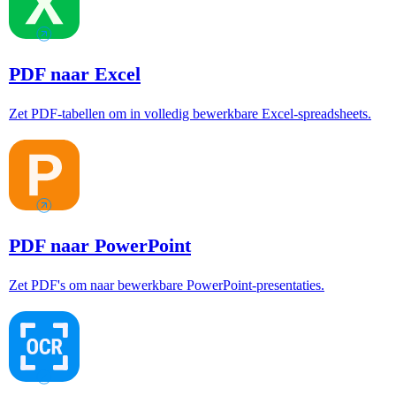
PDF naar Excel
Zet PDF-tabellen om in volledig bewerkbare Excel-spreadsheets.
PDF naar PowerPoint
Zet PDF's om naar bewerkbare PowerPoint-presentaties.