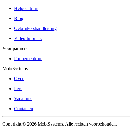
Helpcentrum
Blog
Gebruikershandleiding
Video-tutorials
Voor partners
Partnercentrum
MobiSystems
Over
Pers
Vacatures
Contacten
Copyright © 2026 MobiSystems. Alle rechten voorbehouden.