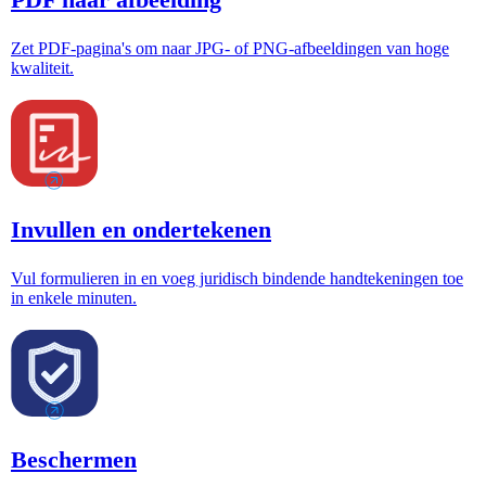
Zet PDF-pagina's om naar JPG- of PNG-afbeeldingen van hoge
kwaliteit.
Invullen en ondertekenen
Vul formulieren in en voeg juridisch bindende handtekeningen toe
in enkele minuten.
Beschermen