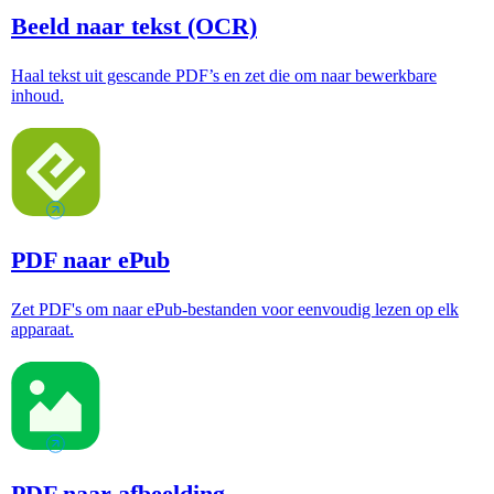
Beeld naar tekst (OCR)
Haal tekst uit gescande PDF’s en zet die om naar bewerkbare
inhoud.
PDF naar ePub
Zet PDF's om naar ePub-bestanden voor eenvoudig lezen op elk
apparaat.
PDF naar afbeelding