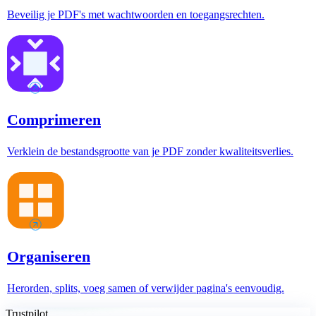
Beveilig je PDF's met wachtwoorden en toegangsrechten.
Comprimeren
Verklein de bestandsgrootte van je PDF zonder kwaliteitsverlies.
Organiseren
Herorden, splits, voeg samen of verwijder pagina's eenvoudig.
Trustpilot