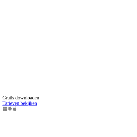
Gratis downloaden
Tarieven bekijken