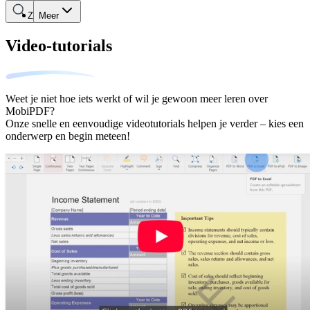
Zoeken
Meer
Video-tutorials
Weet je niet hoe iets werkt of wil je gewoon meer leren over
MobiPDF?
Onze snelle en eenvoudige videotutorials helpen je verder – kies een
onderwerp en begin meteen!