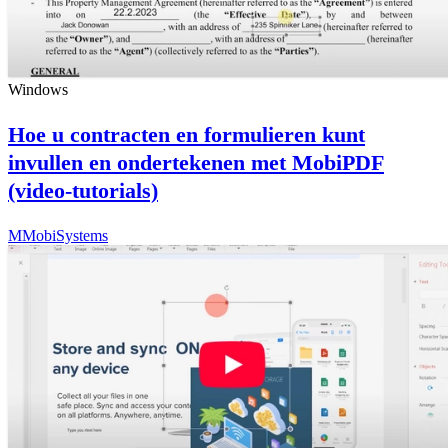
Windows
Hoe u contracten en formulieren kunt
invullen en ondertekenen met MobiPDF
(video-tutorials)
M
MobiSystems