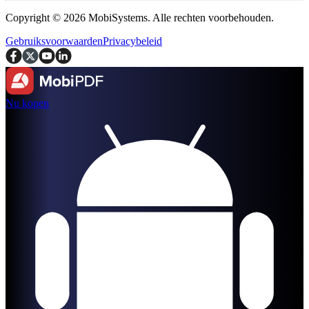
Copyright © 2026 MobiSystems. Alle rechten voorbehouden.
Gebruiksvoorwaarden
Privacybeleid
Nu kopen