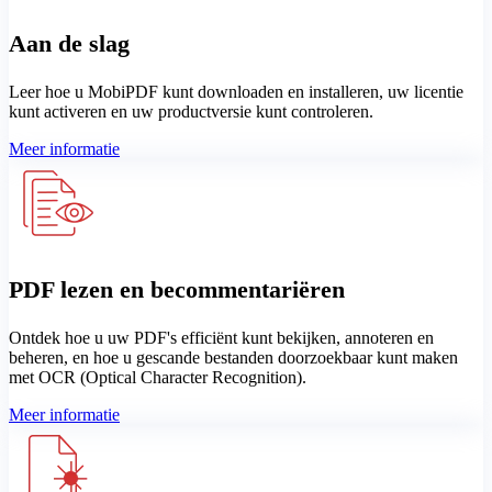
Aan de slag
Leer hoe u MobiPDF kunt downloaden en installeren, uw licentie
kunt activeren en uw productversie kunt controleren.
Meer informatie
PDF lezen en becommentariëren
Ontdek hoe u uw PDF's efficiënt kunt bekijken, annoteren en
beheren, en hoe u gescande bestanden doorzoekbaar kunt maken
met OCR (Optical Character Recognition).
Meer informatie