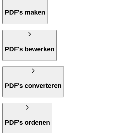
PDF's maken
PDF's bewerken
PDF's converteren
PDF's ordenen