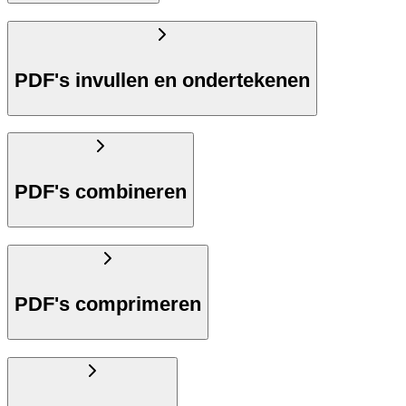
PDF's invullen en ondertekenen
PDF's combineren
PDF's comprimeren