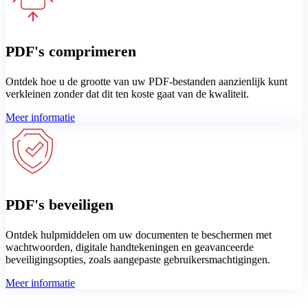
PDF's comprimeren
Ontdek hoe u de grootte van uw PDF-bestanden aanzienlijk kunt
verkleinen zonder dat dit ten koste gaat van de kwaliteit.
Meer informatie
PDF's beveiligen
Ontdek hulpmiddelen om uw documenten te beschermen met
wachtwoorden, digitale handtekeningen en geavanceerde
beveiligingsopties, zoals aangepaste gebruikersmachtigingen.
Meer informatie