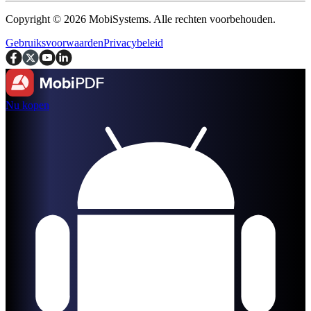
Copyright © 2026 MobiSystems. Alle rechten voorbehouden.
Gebruiksvoorwaarden
Privacybeleid
Nu kopen