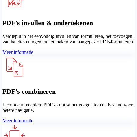
PDF's invullen & ondertekenen
Verdiep u in het eenvoudig invullen van formulieren, het toevoegen
van handtekeningen en het maken van aangepaste PDF-formulieren.
Meer informatie
PDF's combineren
Leer hoe u meerdere PDF's kunt samenvoegen tot één bestand voor
betere navigatie.
Meer informatie