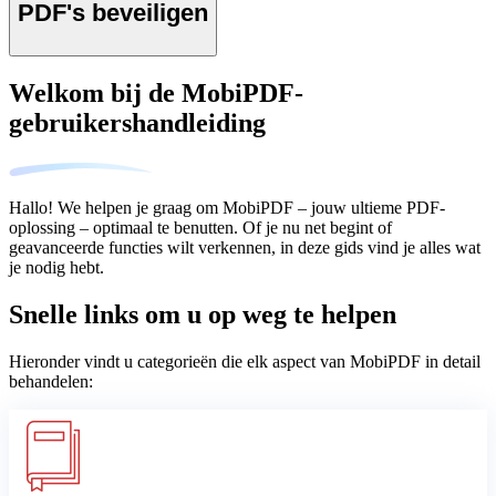
PDF's beveiligen
Welkom bij de MobiPDF-
gebruikershandleiding
Hallo! We helpen je graag om MobiPDF – jouw ultieme PDF-
oplossing – optimaal te benutten. Of je nu net begint of
geavanceerde functies wilt verkennen, in deze gids vind je alles wat
je nodig hebt.
Snelle links om u op weg te helpen
Hieronder vindt u categorieën die elk aspect van MobiPDF in detail
behandelen: