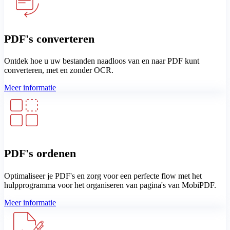
PDF's converteren
Ontdek hoe u uw bestanden naadloos van en naar PDF kunt
converteren, met en zonder OCR.
Meer informatie
PDF's ordenen
Optimaliseer je PDF's en zorg voor een perfecte flow met het
hulpprogramma voor het organiseren van pagina's van MobiPDF.
Meer informatie