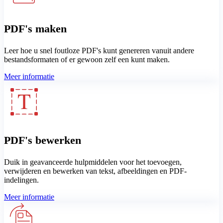
PDF's maken
Leer hoe u snel foutloze PDF's kunt genereren vanuit andere
bestandsformaten of er gewoon zelf een kunt maken.
Meer informatie
PDF's bewerken
Duik in geavanceerde hulpmiddelen voor het toevoegen,
verwijderen en bewerken van tekst, afbeeldingen en PDF-
indelingen.
Meer informatie