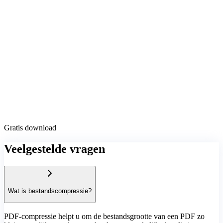
Gratis download
Veelgestelde vragen
Wat is bestandscompressie?
PDF-compressie helpt u om de bestandsgrootte van een PDF zo