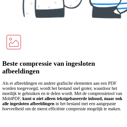
Beste compressie van ingesloten
afbeeldingen
Als er afbeeldingen en andere grafische elementen aan een PDF
worden toegevoegd, wordt het bestand snel groter, waardoor het
moeilijk te gebruiken en te delen wordt. Met de compressietool van
MobiPDF,
kunt u niet alleen tekstgebaseerde inhoud, maar ook
alle ingesloten afbeeldingen
in het bestand met een aangepaste
hoeveelheid om de meest efficiënte compressie mogelijk te maken.