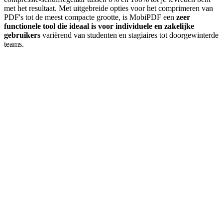
met het resultaat. Met uitgebreide opties voor het comprimeren van
PDF's tot de meest compacte grootte, is MobiPDF een
zeer
functionele tool die ideaal is voor individuele en zakelijke
gebruikers
variërend van studenten en stagiaires tot doorgewinterde
teams.