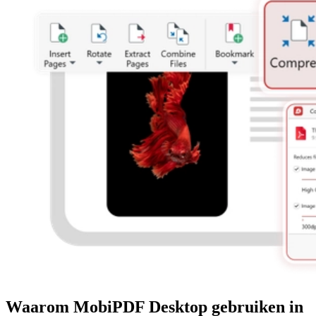
Waarom MobiPDF Desktop gebruiken in