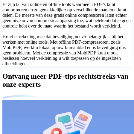
Er zijn tal van online en offline tools waarmee u PDF's kunt
comprimeren en ze gemakkelijker op verschillende manieren kunt
delen. De meeste van deze gratis online compressoren laten echter
geen niveau van compressieaanpassing toe, wat betekent dat je geen
controle hebt over de mate waarin het bestand wordt verkleind.
Houd er rekening mee dat beveiliging net zo belangrijk is bij het
werken met online tools. Met offline PDF-compressoren, zoals
MobiPDF, werkt u lokaal op uw bureaublad en is beveiliging dus
geen probleem. Met de compressie van MobiPDF kunt u ook
beslissen hoeveel verkleining u wilt toepassen op de ingesloten
afbeeldingen.
Ontvang meer PDF-tips rechtstreeks van
onze experts