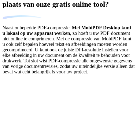
plaats van onze gratis online tool?
Naast onbeperkte PDF-compressie,
Met MobiPDF Desktop kunt
u lokaal op uw apparaat werken,
zo hoeft u uw PDF-document
niet online te comprimeren. Met de compressie van MobiPDF kunt
u ook zelf bepalen hoeveel tekst en afbeeldingen moeten worden
gecomprimeerd. U kunt ook de juiste DPI-resolutie instellen voor
elke afbeelding in uw document om de kwaliteit te behouden voor
drukwerk. Tot slot wist PDF-compressie alle ongewenste gegevens
van vorige documentrevisies, zodat uw uiteindelijke versie alleen dat
bevat wat echt belangrijk is voor uw project.