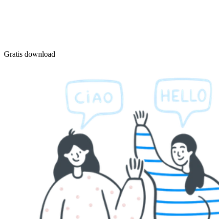
Gratis download