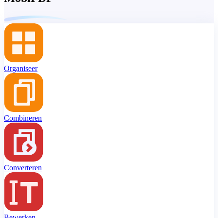
Organiseer
Combineren
Converteren
Bewerken