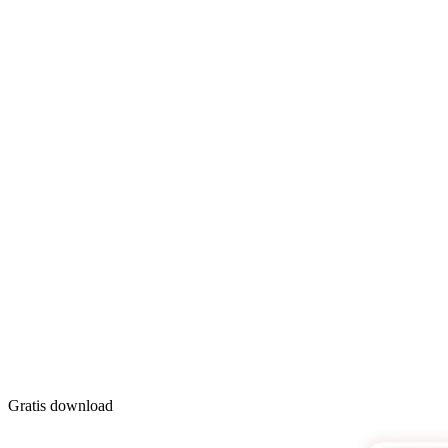
Gratis download