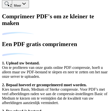
Zoeken
Meer
Comprimeer PDF's om ze kleiner te
maken
Een PDF gratis comprimeren
1. Upload uw bestand.
Om te profiteren van onze gratis online PDF-compressie, hoeft u
alleen maar uw PDF-bestand te slepen en neer te zetten om het naar
onze server te uploaden.
2. Bepaal hoeveel er gecomprimeerd moet worden.
Kies tussen Basis, Medium of Sterke compressie. Voor PDF's met
veel afbeeldingen raden we aan de compressie-instellingen Basic of
Medium te kiezen om te vermijden dat de kwaliteit van uw
afbeeldingen aanzienlijk vermindert.