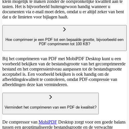
klein mogelijk te maken zonder de oorspronkelijke kwaliteit aan te
tasten. Het is bijvoorbeeld buitengewoon handig wanneer u
documenten via e-mail moet delen, omdat u er altijd zeker van bent
dat u de limieten voor bijlagen haalt.
Hoe comprimeer je een PDF tot een bepaalde grootte, bijvoorbeeld een
PDF comprimeren tot 100 KB?
Bij het comprimeren van PDF met MobiPDF Desktop kunt u een
voorbeeld bekijken van de bestandsgrootte van het gecomprimeerde
bestand en het compressieniveau aanpassen tot de bestandsgrootte
acceptabel is. Een voorbeeld bekijken is ook handig om de
afbeeldingskwaliteit te controleren, omdat PDF-compressie van
afbeeldingen deze kan verminderen.
Vermindert het comprimeren van een PDF de kwaliteit?
De compressor van
MobiPDF
Desktop zorgt voor een goede balans
tussen een geoptimaliseerde bestandsgrootte en de verwachte