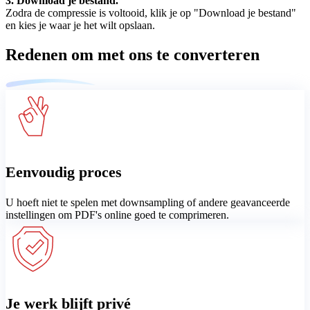
3. Download je bestand.
Zodra de compressie is voltooid, klik je op "Download je bestand"
en kies je waar je het wilt opslaan.
Redenen om met ons te converteren
Eenvoudig proces
U hoeft niet te spelen met downsampling of andere geavanceerde
instellingen om PDF's online goed te comprimeren.
Je werk blijft privé