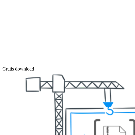
Gratis download