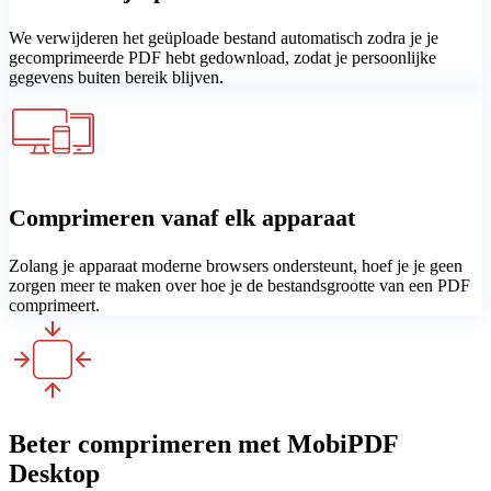
We verwijderen het geüploade bestand automatisch zodra je je
gecomprimeerde PDF hebt gedownload, zodat je persoonlijke
gegevens buiten bereik blijven.
Comprimeren vanaf elk apparaat
Zolang je apparaat moderne browsers ondersteunt, hoef je je geen
zorgen meer te maken over hoe je de bestandsgrootte van een PDF
comprimeert.
Beter comprimeren met MobiPDF
Desktop