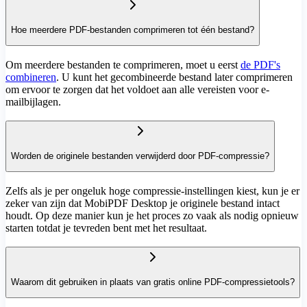
Hoe meerdere PDF-bestanden comprimeren tot één bestand?
Om meerdere bestanden te comprimeren, moet u eerst
de PDF's
combineren
. U kunt het gecombineerde bestand later comprimeren
om ervoor te zorgen dat het voldoet aan alle vereisten voor e-
mailbijlagen.
Worden de originele bestanden verwijderd door PDF-compressie?
Zelfs als je per ongeluk hoge compressie-instellingen kiest, kun je er
zeker van zijn dat MobiPDF Desktop je originele bestand intact
houdt. Op deze manier kun je het proces zo vaak als nodig opnieuw
starten totdat je tevreden bent met het resultaat.
Waarom dit gebruiken in plaats van gratis online PDF-compressietools?