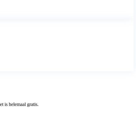
 is helemaal gratis.