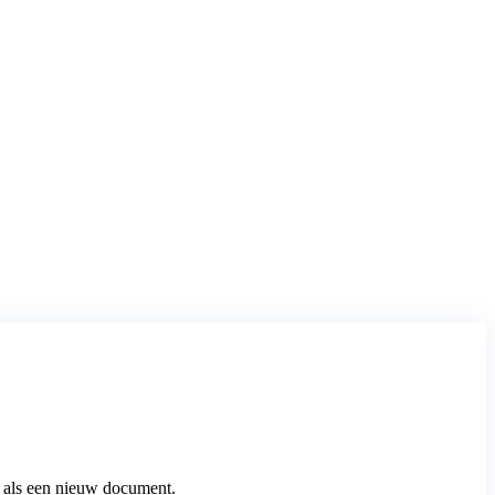
n als een nieuw document.