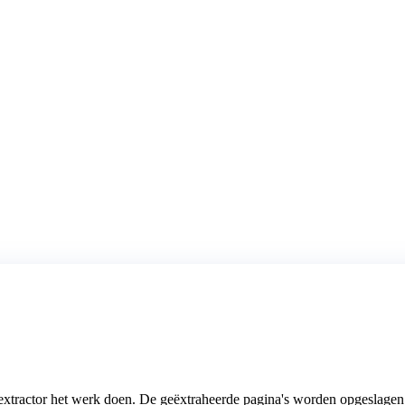
F-extractor het werk doen. De geëxtraheerde pagina's worden opgeslage