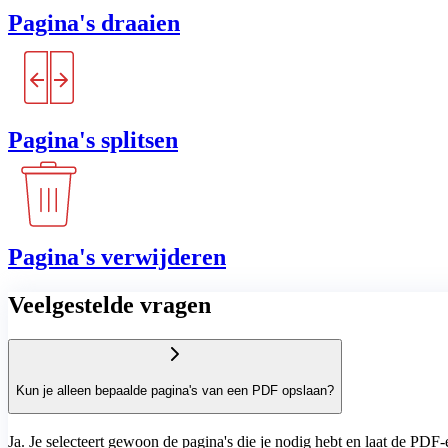
Pagina's draaien
Pagina's splitsen
Pagina's verwijderen
Veelgestelde vragen
Kun je alleen bepaalde pagina's van een PDF opslaan?
Ja. Je selecteert gewoon de pagina's die je nodig hebt en laat de PD