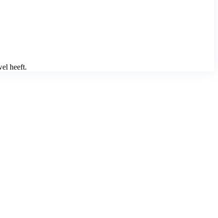
el heeft.