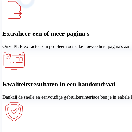
Extraheer een of meer pagina's
Onze PDF-extractor kan probleemloos elke hoeveelheid pagina's aan en
Kwaliteitsresultaten in een handomdraai
Dankzij de snelle en eenvoudige gebruikersinterface ben je in enkele 