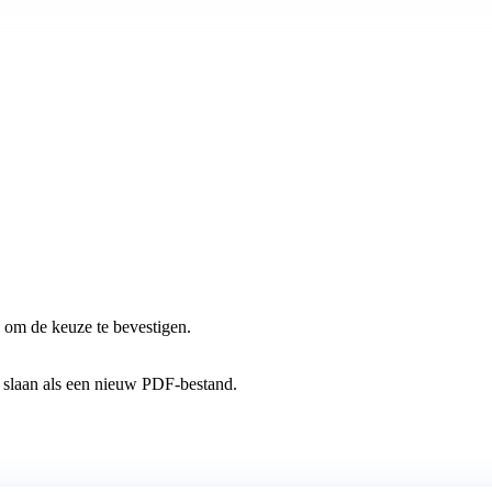
 om de keuze te bevestigen.
 slaan als een nieuw PDF-bestand.