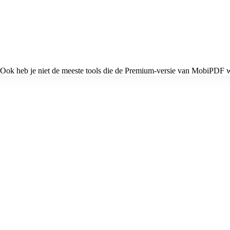
. Ook heb je niet de meeste tools die de Premium-versie van MobiPDF w