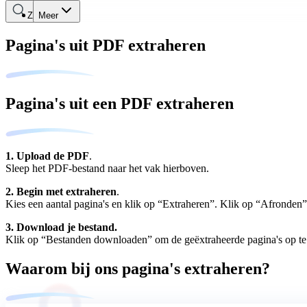
Zoeken
Meer
Pagina's uit PDF extraheren
Pagina's uit een PDF extraheren
1. Upload de PDF
.
Sleep het PDF-bestand naar het vak hierboven.
2. Begin met extraheren
.
Kies een aantal pagina's en klik op “Extraheren”. Klik op “Afronden”
3. Download je bestand.
Klik op “Bestanden downloaden” om de geëxtraheerde pagina's op te
Waarom bij ons pagina's extraheren?