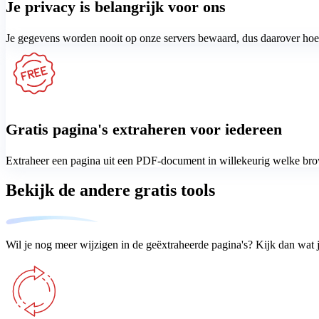
Je privacy is belangrijk voor ons
Je gegevens worden nooit op onze servers bewaard, dus daarover hoef 
Gratis pagina's extraheren voor iedereen
Extraheer een pagina uit een PDF-document in willekeurig welke bro
Bekijk de andere gratis tools
Wil je nog meer wijzigen in de geëxtraheerde pagina's? Kijk dan wa