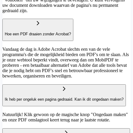
uw document downloaden waarvan de pagina's nu permanent
gedraaid zijn.
Hoe een PDF draaien zonder Acrobat?
Vandaag de dag is Adobe Acrobat slechts een van de vele
programma's die de mogelijkheid bieden om PDF's om te slaan. Als
je onze webtool beperkt vindt, overweeg dan om MobiPDF te
proberen - een betaalbaar alternatief van Adobe dat alle tools bevat
die je nodig hebt om PDF's snel en betrouwbaar professioneel te
bewerken, organiseren en beveiligen.
Ik heb per ongeluk een pagina gedraaid. Kan ik dit ongedaan maken?
Natuurlijk! Klik gewoon op de magische knop "Ongedaan maken"
en onze PDF omslagtool keert terug naar je laatste rotatie.