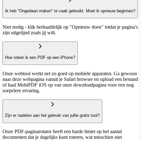
Ik heb "Ongedaan maken" te vaak gebruikt. Moet ik opnieuw beginnen?
Niet nodig - klik herhaaldelijk op "Opnieuw doen" totdat je pagina's
zijn uitgelijnd zoals jij wilt.
Hoe roteer ik een PDF op een iPhone?
Onze webtool werkt net zo goed op mobiele apparaten. Ga gewoon
naar deze webpagina vanuit je Safari browser en upload een bestand
of haal MobiPDF iOS op van onze downloadpagina voor een nog
soepelere ervaring.
Zijn er nadelen aan het gebruik van jullie gratis tool?
Onze PDF-paginarotator heeft een harde limiet op het aantal
documenten dat je dagelijks kunt roteren, wat misschien niet