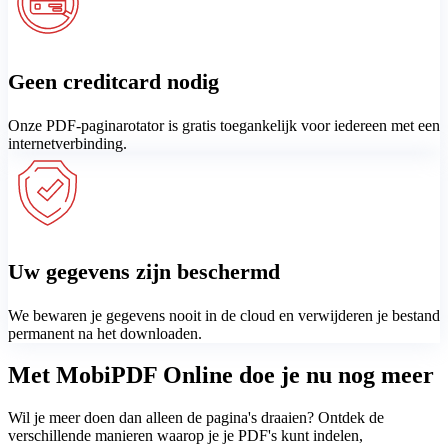
Geen creditcard nodig
Onze PDF-paginarotator is gratis toegankelijk voor iedereen met een
internetverbinding.
Uw gegevens zijn beschermd
We bewaren je gegevens nooit in de cloud en verwijderen je bestand
permanent na het downloaden.
Met MobiPDF Online doe je nu nog meer
Wil je meer doen dan alleen de pagina's draaien? Ontdek de
verschillende manieren waarop je je PDF's kunt indelen,