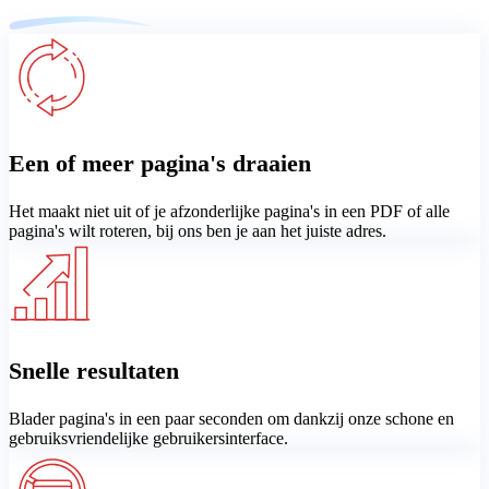
Een of meer pagina's draaien
Het maakt niet uit of je afzonderlijke pagina's in een PDF of alle
pagina's wilt roteren, bij ons ben je aan het juiste adres.
Snelle resultaten
Blader pagina's in een paar seconden om dankzij onze schone en
gebruiksvriendelijke gebruikersinterface.