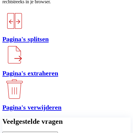
rechtstreeks in je browser.
Pagina's splitsen
Pagina's extraheren
Pagina's verwijderen
Veelgestelde vragen