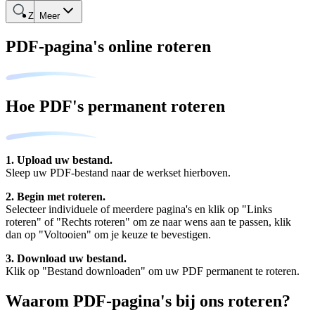
Zoeken
Meer
PDF-pagina's online roteren
Hoe PDF's permanent roteren
1. Upload uw bestand.
Sleep uw PDF-bestand naar de werkset hierboven.
2. Begin met roteren.
Selecteer individuele of meerdere pagina's en klik op "Links
roteren" of "Rechts roteren" om ze naar wens aan te passen, klik
dan op "Voltooien" om je keuze te bevestigen.
3. Download uw bestand.
Klik op "Bestand downloaden" om uw PDF permanent te roteren.
Waarom PDF-pagina's bij ons roteren?