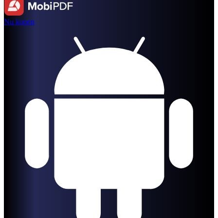
Nu kopen