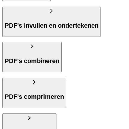
PDF's invullen en ondertekenen
PDF's combineren
PDF's comprimeren