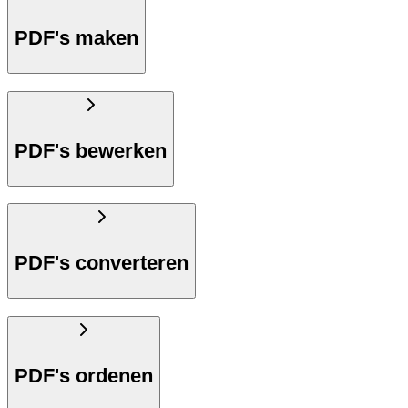
PDF's maken
PDF's bewerken
PDF's converteren
PDF's ordenen