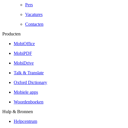
Pers
Vacatures
Contacten
Producten
MobiOffice
MobiPDF
MobiDrive
Talk & Translate
Oxford Dictionary
Mobiele apps
Woordenboeken
Hulp & Bronnen
Helpcentrum