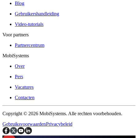
Blog
Gebruikershandleiding
Video-tutorials
Voor partners
Partnercentrum
MobiSystems
Over
Pers
Vacatures
Contacten
Copyright © 2026 MobiSystems. Alle rechten voorbehouden.
Gebruiksvoorwaarden
Privacybeleid