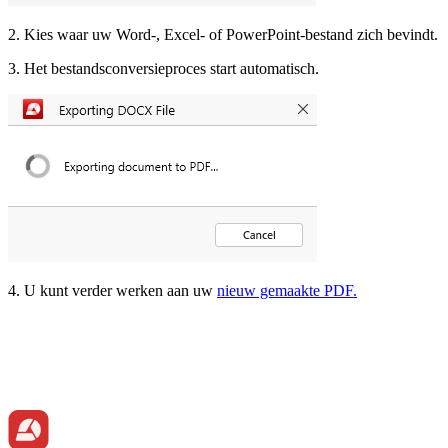
2. Kies waar uw Word-, Excel- of PowerPoint-bestand zich bevindt.
3. Het bestandsconversieproces start automatisch.
4. U kunt verder werken aan uw
nieuw gemaakte PDF.