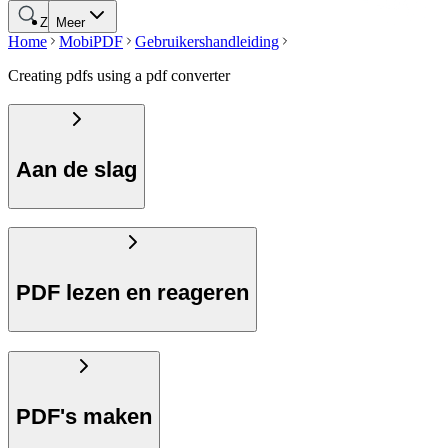
Zoeken
Meer
Home
MobiPDF
Gebruikershandleiding
Creating pdfs using a pdf converter
Aan de slag
PDF lezen en reageren
PDF's maken