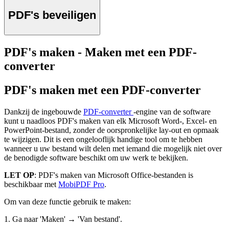
PDF's beveiligen
PDF's maken - Maken met een PDF-
converter
PDF's maken met een PDF-converter
Dankzij de ingebouwde
PDF-converter
-engine van de software
kunt u naadloos PDF's maken van elk Microsoft Word-, Excel- en
PowerPoint-bestand, zonder de oorspronkelijke lay-out en opmaak
te wijzigen. Dit is een ongelooflijk handige tool om te hebben
wanneer u uw bestand wilt delen met iemand die mogelijk niet over
de benodigde software beschikt om uw werk te bekijken.
LET OP
: PDF's maken van Microsoft Office-bestanden is
beschikbaar met
MobiPDF Pro
.
Om van deze functie gebruik te maken:
1. Ga naar 'Maken' → 'Van bestand'.