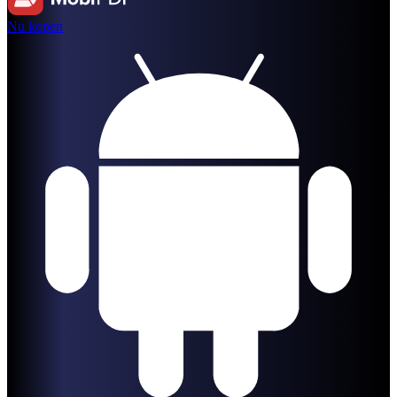
Nu kopen