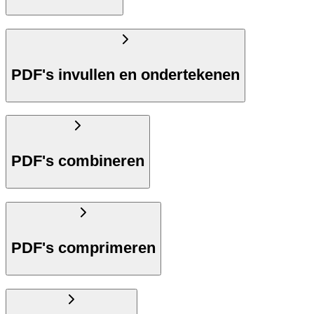
PDF's invullen en ondertekenen
PDF's combineren
PDF's comprimeren